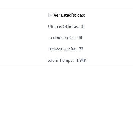
Ver Estadísticas:
Ultimas 24 horas:
2
Ultimos 7 días:
16
Ultimos 30 días:
73
Todo El Tiempo:
1,348