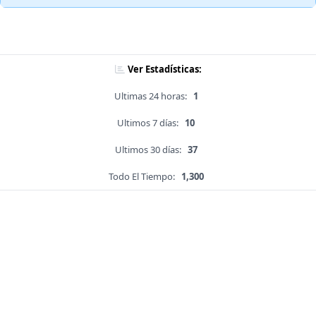
Ver Estadísticas:
Ultimas 24 horas:
1
Ultimos 7 días:
10
Ultimos 30 días:
37
Todo El Tiempo:
1,300