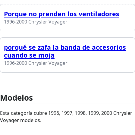
Porque no prenden los ventiladores
1996-2000 Chrysler Voyager
porqué se zafa la banda de accesorios
cuando se moja
1996-2000 Chrysler Voyager
Modelos
Esta categoría cubre 1996, 1997, 1998, 1999, 2000 Chrysler
Voyager modelos.