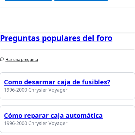
Preguntas populares del foro
Haz una pregunta
Como desarmar caja de fusibles?
1996-2000 Chrysler Voyager
Cómo reparar caja automática
1996-2000 Chrysler Voyager