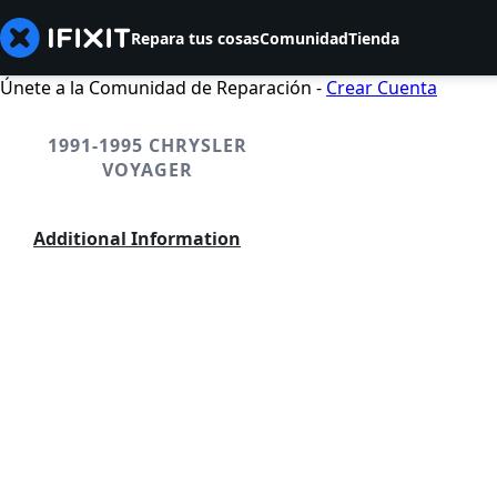
Repara tus cosas
Comunidad
Tienda
Únete a la Comunidad de Reparación -
Crear Cuenta
1991-1995 CHRYSLER
VOYAGER
Additional Information