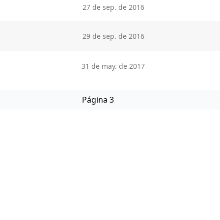
27 de sep. de 2016
29 de sep. de 2016
31 de may. de 2017
Página 3