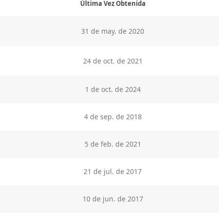
Última Vez Obtenida
31 de may. de 2020
24 de oct. de 2021
1 de oct. de 2024
4 de sep. de 2018
5 de feb. de 2021
21 de jul. de 2017
10 de jun. de 2017