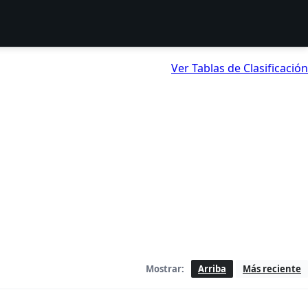
Ver Tablas de Clasificación
Mostrar:
Arriba
Más reciente