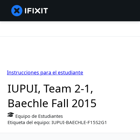
Instrucciones para el estudiante
IUPUI, Team 2-1,
Baechle Fall 2015
Equipo de Estudiantes
Etiqueta del equipo: IUPUI-BAECHLE-F15S2G1