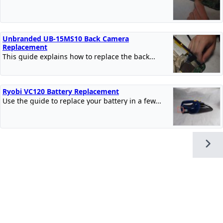
Unbranded UB-15MS10 Back Camera
Replacement
This guide explains how to replace the back...
Ryobi VC120 Battery Replacement
Use the guide to replace your battery in a few...