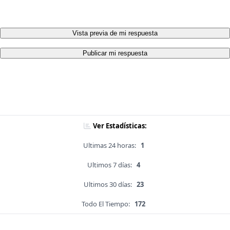
Vista previa de mi respuesta
Publicar mi respuesta
Ver Estadísticas:
Ultimas 24 horas:
1
Ultimos 7 días:
4
Ultimos 30 días:
23
Todo El Tiempo:
172