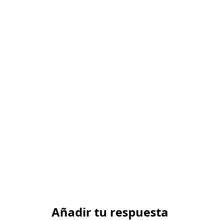
Añadir tu respuesta