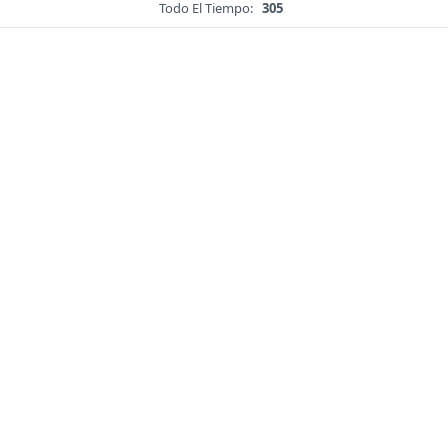
Todo El Tiempo:
305