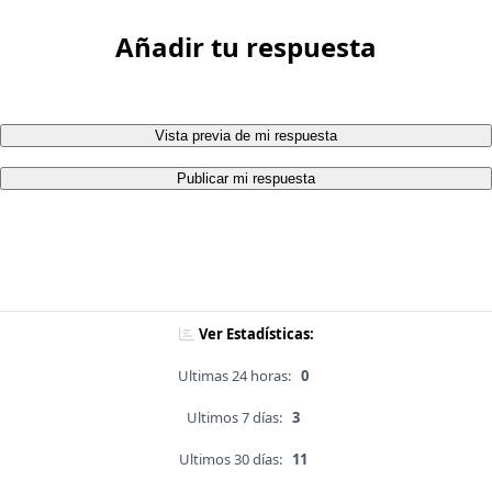
Añadir tu respuesta
Vista previa de mi respuesta
Publicar mi respuesta
Ver Estadísticas:
Ultimas 24 horas:
0
Ultimos 7 días:
3
Ultimos 30 días:
11