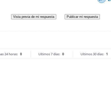
Vista previa de mi respuesta
Publicar mi respuesta
as 24 horas:
0
Ultimos 7 días:
0
Ultimos 30 días:
1