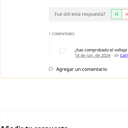
Fue útil esta respuesta?
SÍ
1 COMENTARIO:
¿has comprobado el voltaje 
18 de jun. de 2024
- de
Carl
Agregar un comentario