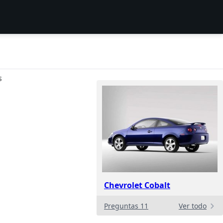
S
Chevrolet Cobalt
Preguntas 11
Ver todo