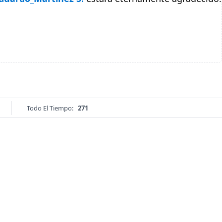
Todo El Tiempo:
271