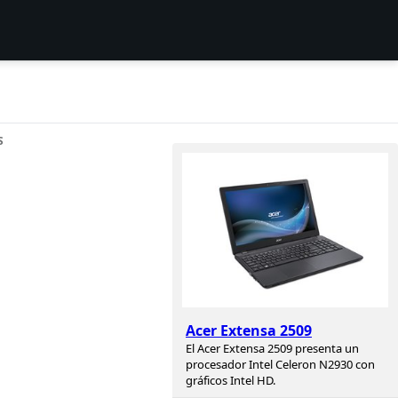
S
Acer Extensa 2509
El Acer Extensa 2509 presenta un
procesador Intel Celeron N2930 con
gráficos Intel HD.