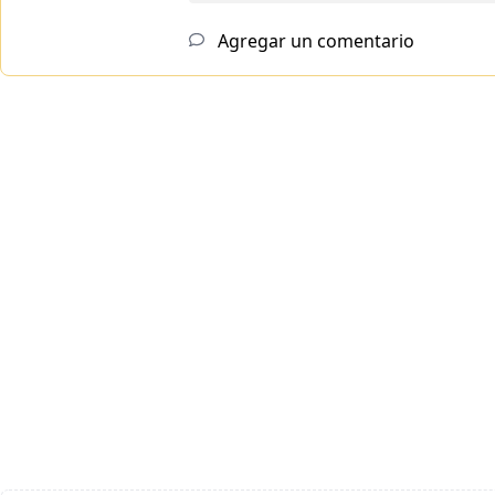
Agregar un comentario