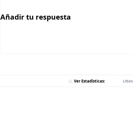
Añadir tu respuesta
Ver Estadísticas:
Ultim