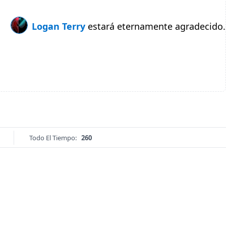
Logan Terry
estará eternamente agradecido.
Todo El Tiempo:
260