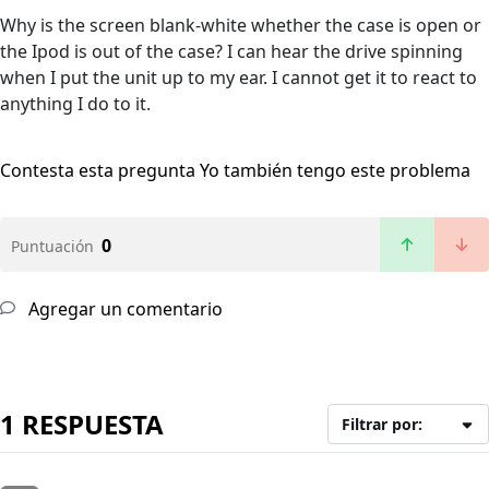
Why is the screen blank-white whether the case is open or
the Ipod is out of the case? I can hear the drive spinning
when I put the unit up to my ear. I cannot get it to react to
anything I do to it.
Contesta esta pregunta
Yo también tengo este problema
0
Puntuación
Agregar un comentario
1 RESPUESTA
Filtrar por: