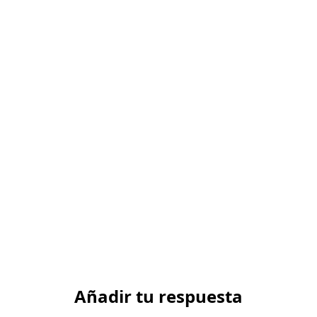
Añadir tu respuesta