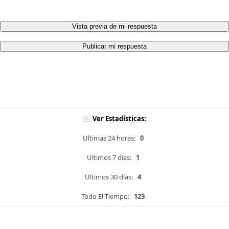
Vista previa de mi respuesta
Publicar mi respuesta
Ver Estadísticas:
Ultimas 24 horas:
0
Ultimos 7 días:
1
Ultimos 30 días:
4
Todo El Tiempo:
123