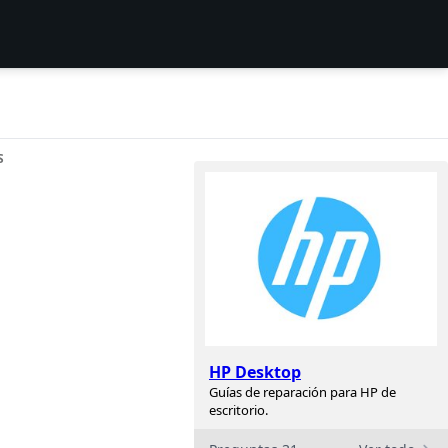
S
HP Desktop
Guías de reparación para HP de
escritorio.