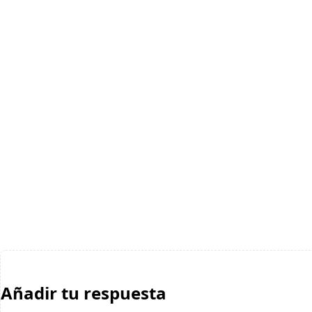
Añadir tu respuesta