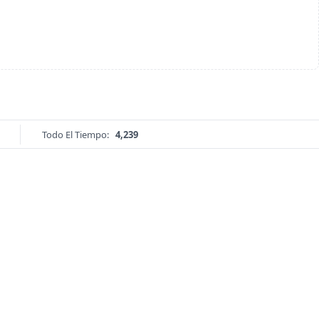
Todo El Tiempo:
4,239