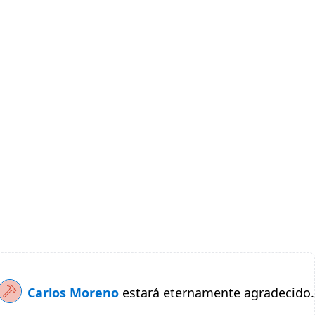
Carlos Moreno
estará eternamente agradecido.