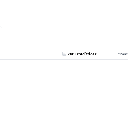
Ver Estadísticas:
Ultimas