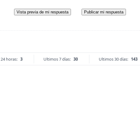
Vista previa de mi respuesta
Publicar mi respuesta
 24 horas:
3
Ultimos 7 días:
30
Ultimos 30 días:
143