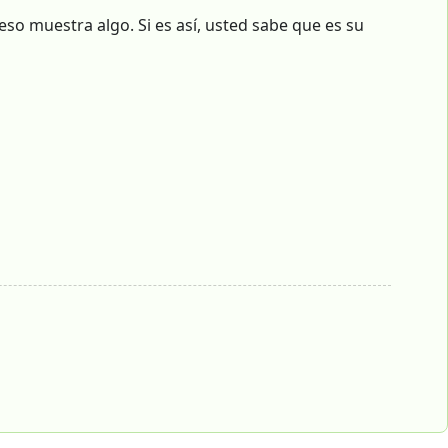
eso muestra algo. Si es así, usted sabe que es su