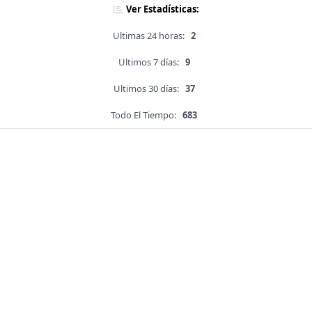
Ver Estadísticas:
Ultimas 24 horas:
2
Ultimos 7 días:
9
Ultimos 30 días:
37
Todo El Tiempo:
683