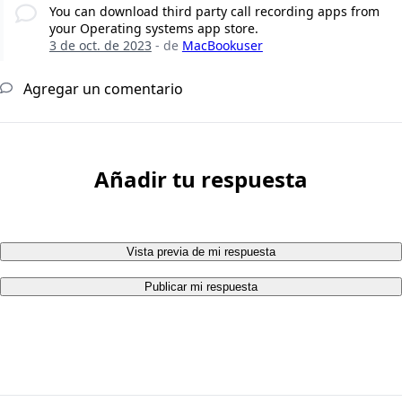
You can download third party call recording apps from
your Operating systems app store.
3 de oct. de 2023
- de
MacBookuser
Agregar un comentario
Añadir tu respuesta
Vista previa de mi respuesta
Publicar mi respuesta