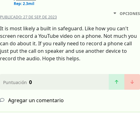
Rep: 2.3mil
OPCIONES
PUBLICADO:
27 DE SEP. DE 2023
It is most likely a built in safeguard. Like how you can't
screen record a YouTube video on a phone. Not much you
can do about it. If you really need to record a phone call
just put the call on speaker and use another device to
record the audio. Hope this helps.
0
Puntuación
Agregar un comentario