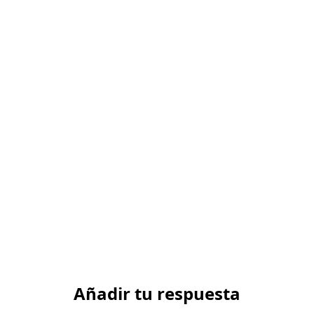
Añadir tu respuesta