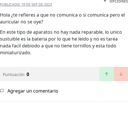
OPCIONES
PUBLICADO:
19 DE SEP. DE 2023
Hola ¿te refieres a que no comunica o si comunica pero el
auricular no se oye?
En este tipo de aparatos no hay nada reparable, lo unico
sustuible es la bateria por lo que he leido y no es tarea
nada facil debiodo a que no tiene tornillos y esta todo
miniaturizado.
0
Puntuación
Agregar un comentario