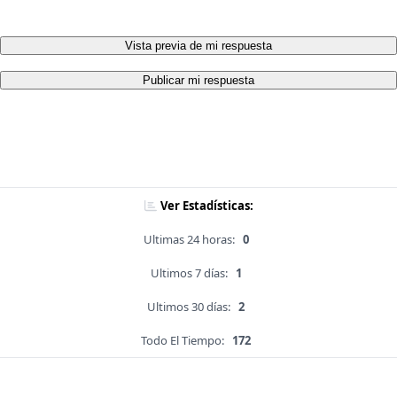
Vista previa de mi respuesta
Publicar mi respuesta
Ver Estadísticas:
Ultimas 24 horas:
0
Ultimos 7 días:
1
Ultimos 30 días:
2
Todo El Tiempo:
172