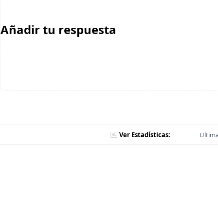
Añadir tu respuesta
Ver Estadísticas:
Ultima