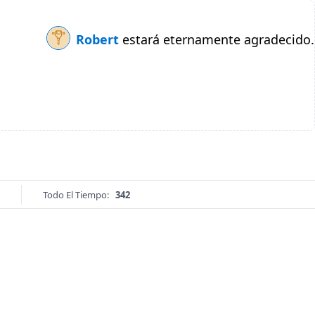
Robert
estará eternamente agradecido.
Todo El Tiempo:
342