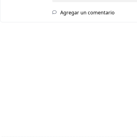
Agregar un comentario