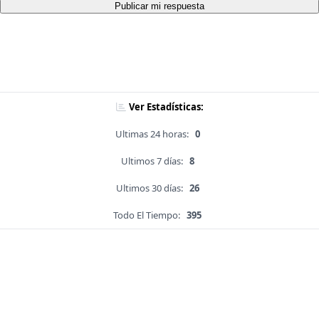
Publicar mi respuesta
Ver Estadísticas:
Ultimas 24 horas:
0
Ultimos 7 días:
8
Ultimos 30 días:
26
Todo El Tiempo:
395