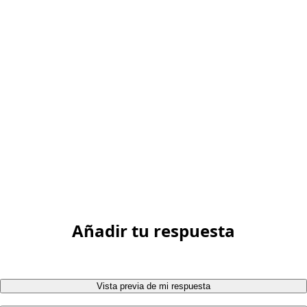
Añadir tu respuesta
Vista previa de mi respuesta