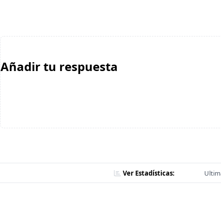
Añadir tu respuesta
Ver Estadísticas:
Ultim