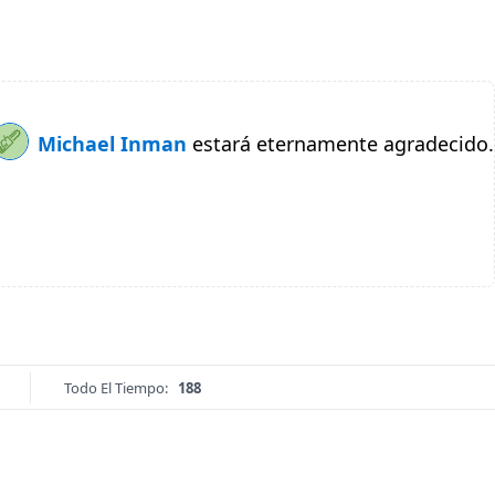
Michael Inman
estará eternamente agradecido.
Todo El Tiempo:
188