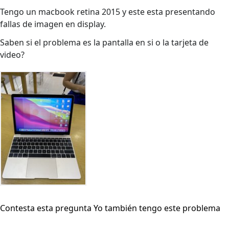
Tengo un macbook retina 2015 y este esta presentando
fallas de imagen en display.
Saben si el problema es la pantalla en si o la tarjeta de
video?
Contesta esta pregunta
Yo también tengo este problema