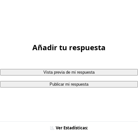
Añadir tu respuesta
Vista previa de mi respuesta
Publicar mi respuesta
Ver Estadísticas: