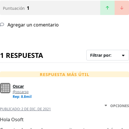
1
Puntuación
Agregar un comentario
1 RESPUESTA
Filtrar por:
RESPUESTA MÁS ÚTIL
Oscar
@oscarsp
Rep: 8.8mil
OPCIONES
PUBLICADO:
2 DE DIC. DE 2021
Hola Osoft