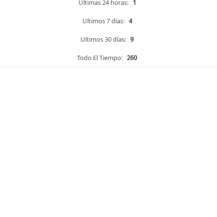
Ultimas 24 horas:
1
Ultimos 7 días:
4
Ultimos 30 días:
9
Todo El Tiempo:
260