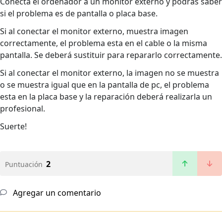
Conecta el ordenador a un monitor externo y podrás saber
si el problema es de pantalla o placa base.
Si al conectar el monitor externo, muestra imagen
correctamente, el problema esta en el cable o la misma
pantalla. Se deberá sustituir para repararlo correctamente.
Si al conectar el monitor externo, la imagen no se muestra
o se muestra igual que en la pantalla de pc, el problema
esta en la placa base y la reparación deberá realizarla un
profesional.
Suerte!
2
Puntuación
Agregar un comentario