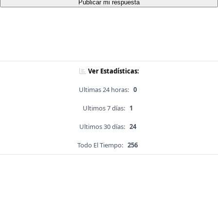
Publicar mi respuesta
Ver Estadísticas:
Ultimas 24 horas:
0
Ultimos 7 días:
1
Ultimos 30 días:
24
Todo El Tiempo:
256