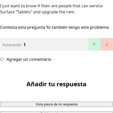
I just want to know if their are people that can service
Surface “Tablets” and upgrade the ram.
Contesta esta pregunta
Yo también tengo este problema
1
Puntuación
Agregar un comentario
Añadir tu respuesta
Vista previa de mi respuesta