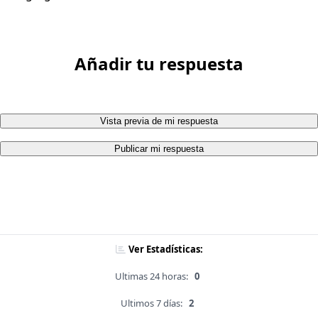
Añadir tu respuesta
Vista previa de mi respuesta
Publicar mi respuesta
Ver Estadísticas:
Ultimas 24 horas:
0
Ultimos 7 días:
2