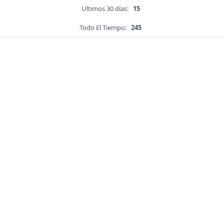
Ultimos 30 días:
15
Todo El Tiempo:
245