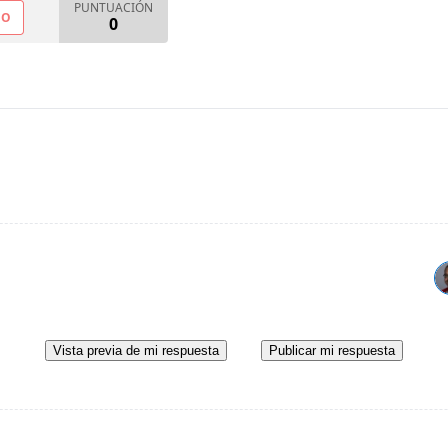
PUNTUACIÓN
NO
0
Vista previa de mi respuesta
Publicar mi respuesta