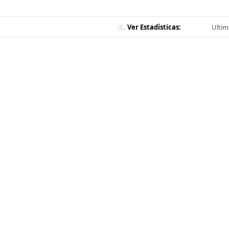
Ver Estadísticas:
Ultim