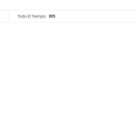
Todo El Tiempo:
805