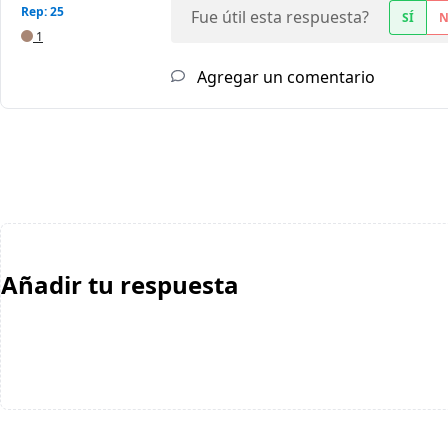
Rep: 25
Fue útil esta respuesta?
SÍ
1
Agregar un comentario
Añadir tu respuesta