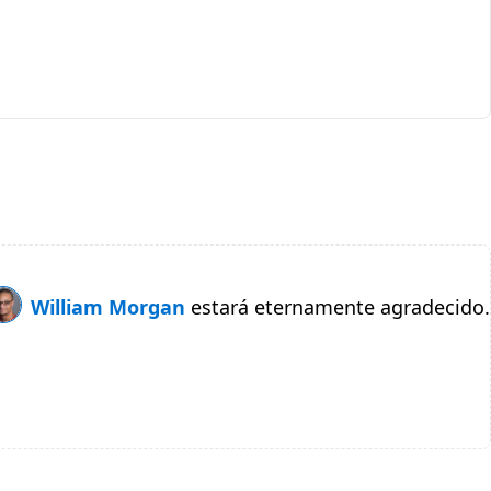
William Morgan
estará eternamente agradecido.