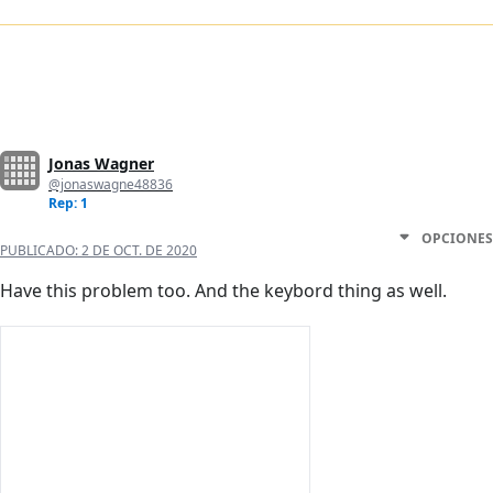
Jonas Wagner
@jonaswagne48836
Rep: 1
OPCIONES
PUBLICADO:
2 DE OCT. DE 2020
Have this problem too. And the keybord thing as well.