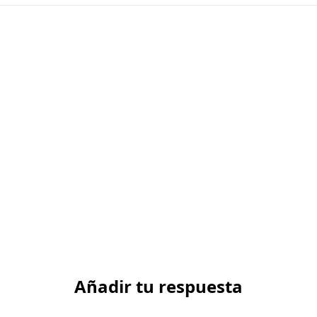
Añadir tu respuesta