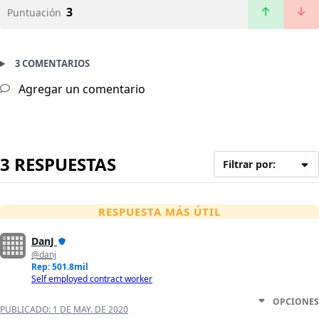
3
Puntuación
3 COMENTARIOS
Agregar un comentario
3 RESPUESTAS
Filtrar por:
RESPUESTA MÁS ÚTIL
DanJ
@danj
Rep: 501.8mil
Self employed contract worker
OPCIONES
PUBLICADO:
1 DE MAY. DE 2020