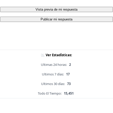
Vista previa de mi respuesta
Publicar mi respuesta
Ver Estadísticas:
Ultimas 24 horas:
2
Ultimos 7 días:
17
Ultimos 30 días:
73
Todo El Tiempo:
15,451