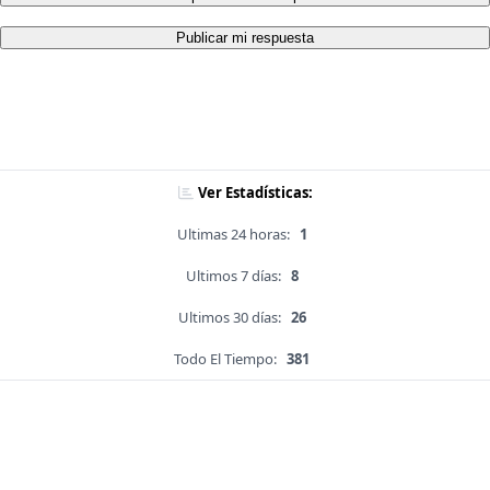
Publicar mi respuesta
Ver Estadísticas:
Ultimas 24 horas:
1
Ultimos 7 días:
8
Ultimos 30 días:
26
Todo El Tiempo:
381