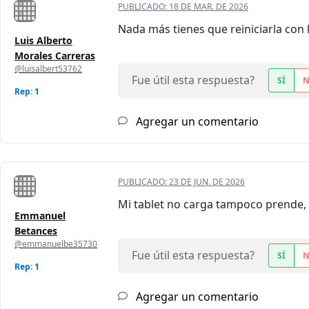
PUBLICADO:
18 DE MAR. DE 2026
Nada más tienes que reiniciarla con
Luis Alberto
Morales Carreras
@luisalbert53762
Fue útil esta respuesta?
SÍ
Rep: 1
Agregar un comentario
PUBLICADO:
23 DE JUN. DE 2026
Mi tablet no carga tampoco prende, 
Emmanuel
Betances
@emmanuelbe35730
Fue útil esta respuesta?
SÍ
Rep: 1
Agregar un comentario