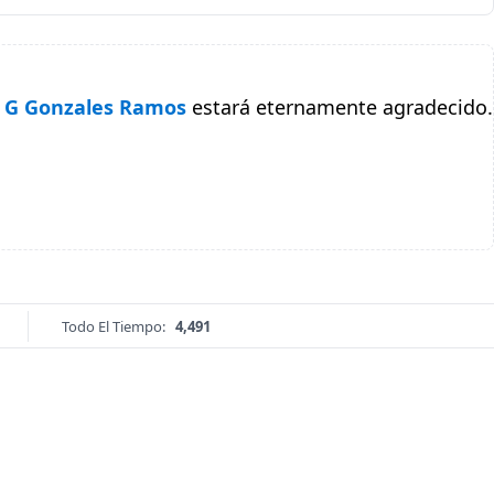
 G Gonzales Ramos
estará eternamente agradecido.
Todo El Tiempo:
4,491