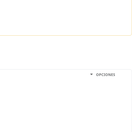
OPCIONES