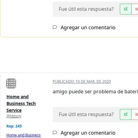
Fue útil esta respuesta?
SÍ
Agregar un comentario
PUBLICADO:
10 DE MAR. DE 2020
amigo puede ser problema de bater
Home and
Business Tech
Service
Fue útil esta respuesta?
SÍ
@hbtsny
Rep: 245
Agregar un comentario
Home and Business