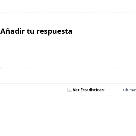
Añadir tu respuesta
Ver Estadísticas:
Ultimas