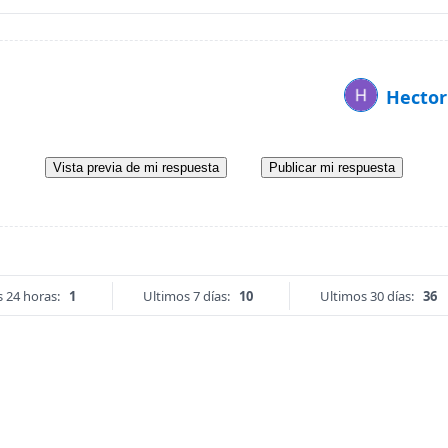
Hector
Vista previa de mi respuesta
Publicar mi respuesta
 24 horas:
1
Ultimos 7 días:
10
Ultimos 30 días:
36