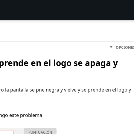
OPCIONE
prende en el logo se apaga y
o la pantalla se pne negra y vielve y se prende en el logo y
engo este problema
PUNTUACIÓN