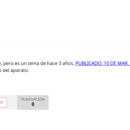
e, pero es un tema de hace 3 años,
PUBLICADO: 10 DE MAR.
 del aparato.
PUNTUACIÓN
NO
0