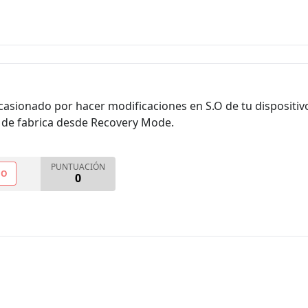
ocasionado por hacer modificaciones en S.O de tu dispositivo
 de fabrica desde Recovery Mode.
PUNTUACIÓN
NO
0