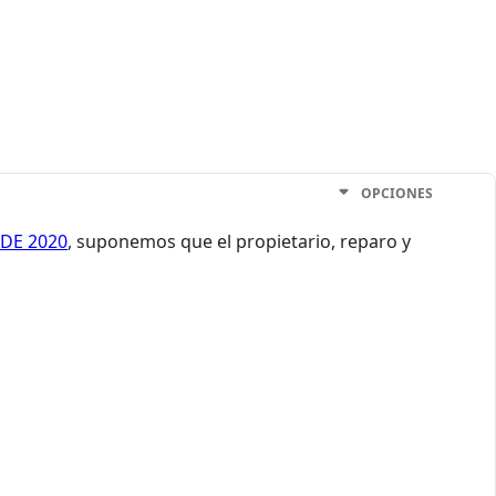
OPCIONES
 DE 2020
, suponemos que el propietario, reparo y