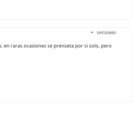
OPCIONES
, en raras ocasiones se prenseta por si solo, pero