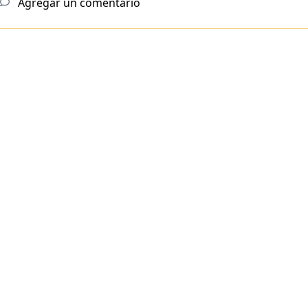
Agregar un comentario