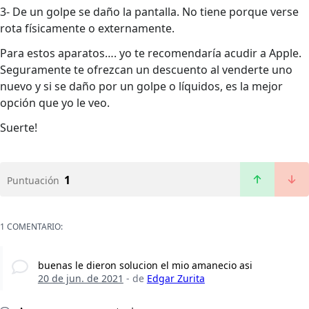
3- De un golpe se daño la pantalla. No tiene porque verse
rota físicamente o externamente.
Para estos aparatos…. yo te recomendaría acudir a Apple.
Seguramente te ofrezcan un descuento al venderte uno
nuevo y si se daño por un golpe o líquidos, es la mejor
opción que yo le veo.
Suerte!
1
Puntuación
1 COMENTARIO:
buenas le dieron solucion el mio amanecio asi
20 de jun. de 2021
- de
Edgar Zurita