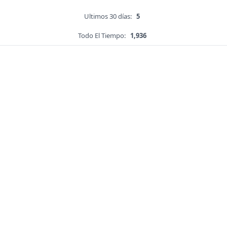
Ultimos 30 días:
5
Todo El Tiempo:
1,936