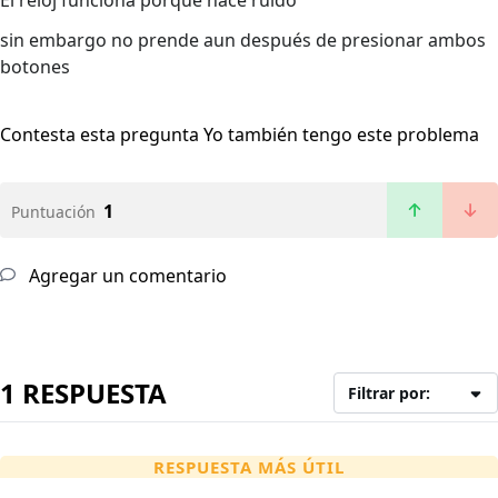
El reloj funciona porque hace ruido
sin embargo no prende aun después de presionar ambos
botones
Contesta esta pregunta
Yo también tengo este problema
1
Puntuación
Agregar un comentario
1 RESPUESTA
Filtrar por:
RESPUESTA MÁS ÚTIL