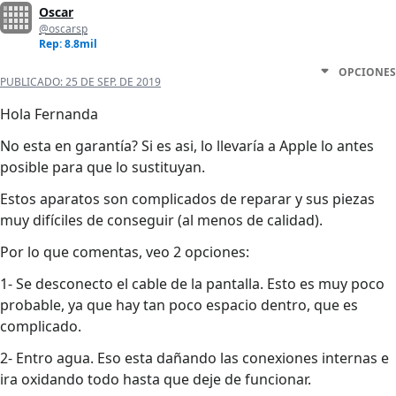
Oscar
@oscarsp
Rep: 8.8mil
OPCIONES
PUBLICADO:
25 DE SEP. DE 2019
Hola Fernanda
No esta en garantía? Si es asi, lo llevaría a Apple lo antes
posible para que lo sustituyan.
Estos aparatos son complicados de reparar y sus piezas
muy difíciles de conseguir (al menos de calidad).
Por lo que comentas, veo 2 opciones:
1- Se desconecto el cable de la pantalla. Esto es muy poco
probable, ya que hay tan poco espacio dentro, que es
complicado.
2- Entro agua. Eso esta dañando las conexiones internas e
ira oxidando todo hasta que deje de funcionar.