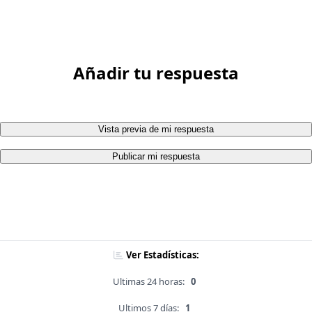
Añadir tu respuesta
Vista previa de mi respuesta
Publicar mi respuesta
Ver Estadísticas:
Ultimas 24 horas:
0
Ultimos 7 días:
1