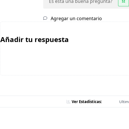
Es esta una buena pregunta?
SÍ
Agregar un comentario
Añadir tu respuesta
Ver Estadísticas:
Ultim