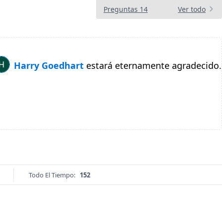
Preguntas 14
Ver todo
Harry Goedhart
estará eternamente agradecido.
Todo El Tiempo:
152