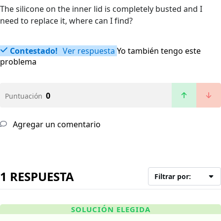
The silicone on the inner lid is completely busted and I
need to replace it, where can I find?
Contestado!
Ver respuesta
Yo también tengo este
problema
0
Puntuación
Agregar un comentario
1 RESPUESTA
Filtrar por:
SOLUCIÓN ELEGIDA