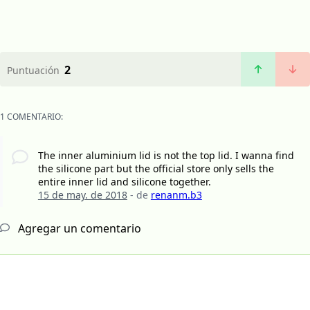
2
Puntuación
1 COMENTARIO:
The inner aluminium lid is not the top lid. I wanna find
the silicone part but the official store only sells the
entire inner lid and silicone together.
15 de may. de 2018
- de
renanm.b3
Agregar un comentario