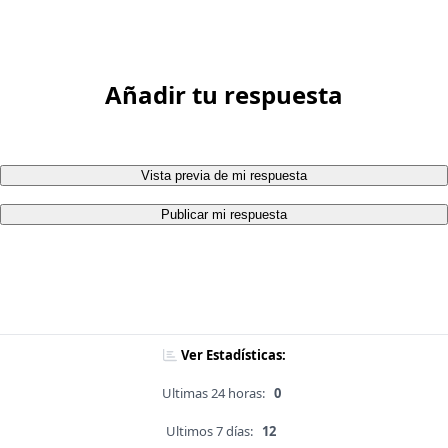
Añadir tu respuesta
Vista previa de mi respuesta
Publicar mi respuesta
Ver Estadísticas:
Ultimas 24 horas:
0
Ultimos 7 días:
12