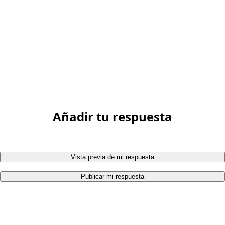
Añadir tu respuesta
Vista previa de mi respuesta
Publicar mi respuesta