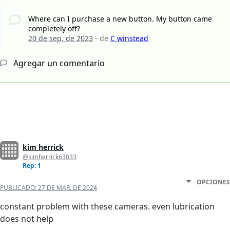
Where can I purchase a new button. My button came
completely off?
20 de sep. de 2023
- de
C winstead
Agregar un comentario
kim herrick
@kimherrick63033
Rep: 1
OPCIONES
PUBLICADO:
27 DE MAR. DE 2024
constant problem with these cameras. even lubrication
does not help