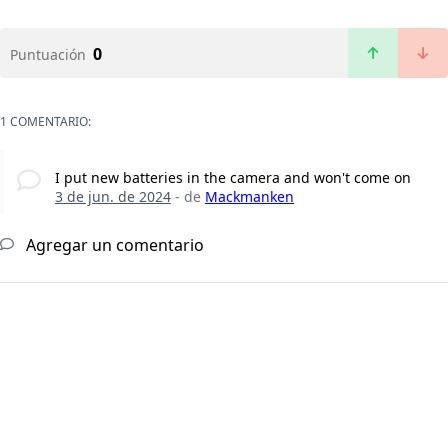
0
Puntuación
1 COMENTARIO:
I put new batteries in the camera and won't come on
3 de jun. de 2024
- de
Mackmanken
Agregar un comentario