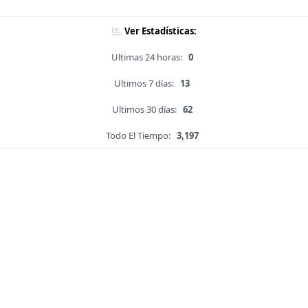
Ver Estadísticas:
Ultimas 24 horas:
0
Ultimos 7 días:
13
Ultimos 30 días:
62
Todo El Tiempo:
3,197