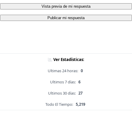
Vista previa de mi respuesta
Publicar mi respuesta
Ver Estadísticas:
Ultimas 24 horas:
0
Ultimos 7 días:
6
Ultimos 30 días:
27
Todo El Tiempo:
5,219