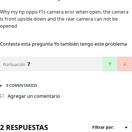
Why my hp oppo f1s camera eror when open, the camera
is front upside down and the rear camera can not be
opened
Contesta esta pregunta
Yo también tengo este problema
7
Puntuación
9 COMENTARIOS
Agregar un comentario
2 RESPUESTAS
Filtrar por: