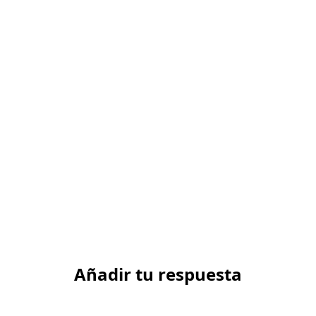
Añadir tu respuesta