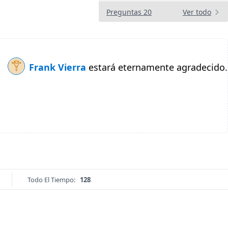
Preguntas 20
Ver todo
Frank Vierra
estará eternamente agradecido.
Todo El Tiempo:
128