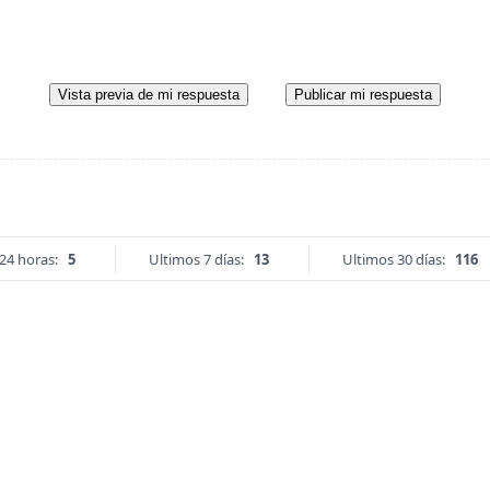
Vista previa de mi respuesta
Publicar mi respuesta
24 horas:
5
Ultimos 7 días:
13
Ultimos 30 días:
116