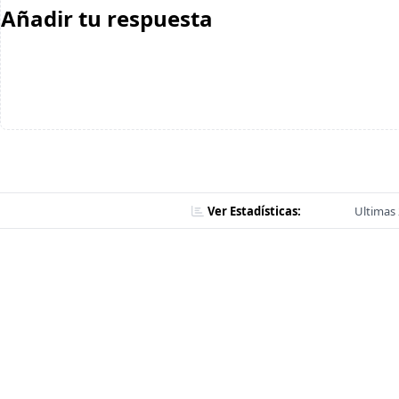
Añadir tu respuesta
Ver Estadísticas:
Ultimas 