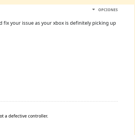
OPCIONES
 fix your issue as your xbox is definitely picking up
 a defective controller.