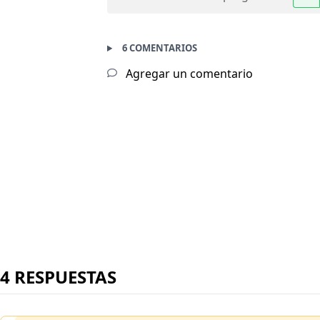
6 COMENTARIOS
Agregar un comentario
4 RESPUESTAS