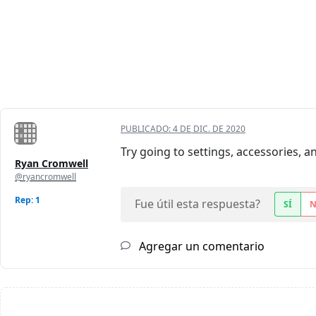
PUBLICADO:
4 DE DIC. DE 2020
Try going to settings, accessories, 
Ryan Cromwell
@ryancromwell
Rep: 1
Fue útil esta respuesta?
SÍ
Agregar un comentario