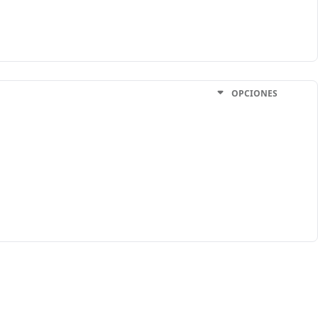
OPCIONES