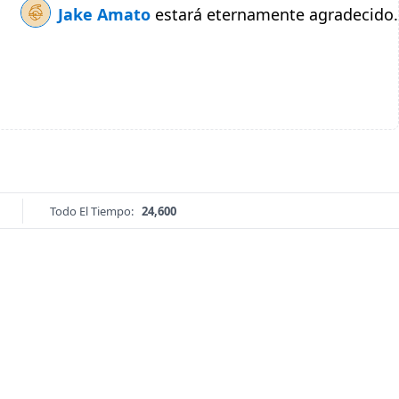
Jake Amato
estará eternamente agradecido.
Todo El Tiempo:
24,600