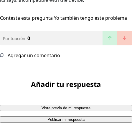
its says: Incompatible with the device.
Contesta esta pregunta
Yo también tengo este problema
0
Puntuación
Agregar un comentario
Añadir tu respuesta
Vista previa de mi respuesta
Publicar mi respuesta