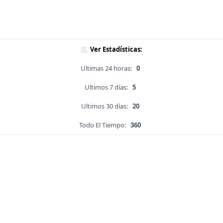
Ver Estadísticas:
Ultimas 24 horas:
0
Ultimos 7 días:
5
Ultimos 30 días:
20
Todo El Tiempo:
360