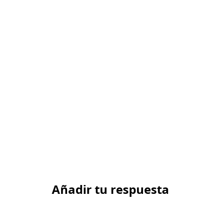
Añadir tu respuesta