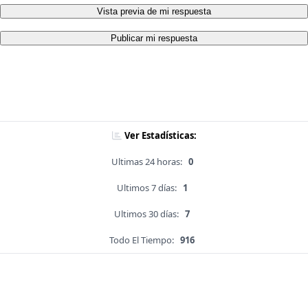
Vista previa de mi respuesta
Publicar mi respuesta
Ver Estadísticas:
Ultimas 24 horas:
0
Ultimos 7 días:
1
Ultimos 30 días:
7
Todo El Tiempo:
916