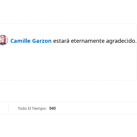
Camille Garzon
estará eternamente agradecido.
Todo El Tiempo:
940