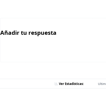
Añadir tu respuesta
Ver Estadísticas:
Ultim