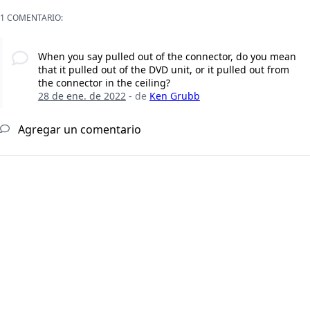
1 COMENTARIO:
When you say pulled out of the connector, do you mean
that it pulled out of the DVD unit, or it pulled out from
the connector in the ceiling?
28 de ene. de 2022
- de
Ken Grubb
Agregar un comentario