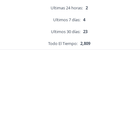
Ultimas 24 horas:
2
Ultimos 7 días:
4
Ultimos 30 días:
23
Todo El Tiempo:
2,809