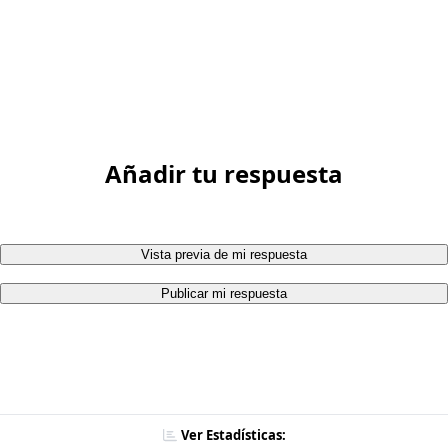
Añadir tu respuesta
Vista previa de mi respuesta
Publicar mi respuesta
Ver Estadísticas: