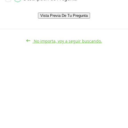
Vista Previa De Tu Pregunta
No importa, voy a seguir buscando.