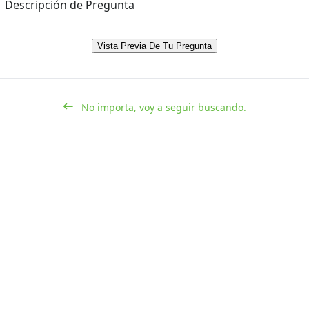
Descripción de Pregunta
Vista Previa De Tu Pregunta
No importa, voy a seguir buscando.