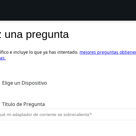
 una pregunta
ífico e incluye lo que ya has intentado.
mejores preguntas obtien
as.
Elige un Dispositivo
Título de Pregunta