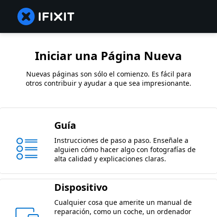
Iniciar una Página Nueva
Nuevas páginas son sólo el comienzo. Es fácil para
otros contribuir y ayudar a que sea impresionante.
Guía
Instrucciones de paso a paso. Enseñale a
alguien cómo hacer algo con fotografías de
alta calidad y explicaciones claras.
Dispositivo
Cualquier cosa que amerite un manual de
reparación, como un coche, un ordenador