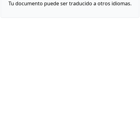
Tu documento puede ser traducido a otros idiomas.