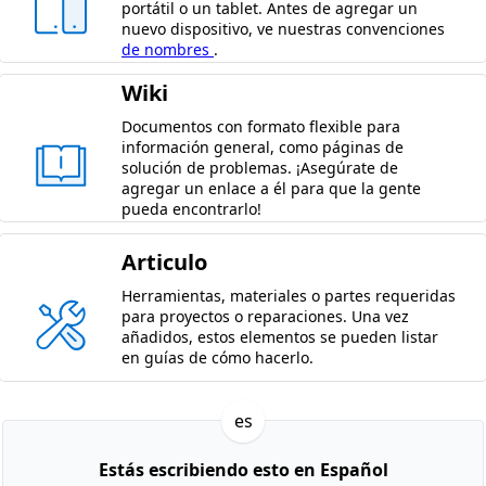
portátil o un tablet. Antes de agregar un
nuevo dispositivo, ve nuestras convenciones
de nombres
.
Wiki
Documentos con formato flexible para
información general, como páginas de
solución de problemas. ¡Asegúrate de
agregar un enlace a él para que la gente
pueda encontrarlo!
Articulo
Herramientas, materiales o partes requeridas
para proyectos o reparaciones. Una vez
añadidos, estos elementos se pueden listar
en guías de cómo hacerlo.
es
Estás escribiendo esto en Español