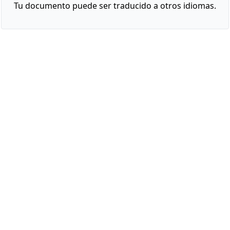
Tu documento puede ser traducido a otros idiomas.