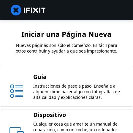
Iniciar una Página Nueva
Nuevas páginas son sólo el comienzo. Es fácil para
otros contribuir y ayudar a que sea impresionante.
Guía
Instrucciones de paso a paso. Enseñale a
alguien cómo hacer algo con fotografías de
alta calidad y explicaciones claras.
Dispositivo
Cualquier cosa que amerite un manual de
reparación, como un coche, un ordenador