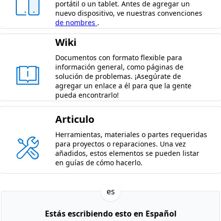
portátil o un tablet. Antes de agregar un
nuevo dispositivo, ve nuestras convenciones
de nombres
.
Wiki
Documentos con formato flexible para
información general, como páginas de
solución de problemas. ¡Asegúrate de
agregar un enlace a él para que la gente
pueda encontrarlo!
Articulo
Herramientas, materiales o partes requeridas
para proyectos o reparaciones. Una vez
añadidos, estos elementos se pueden listar
en guías de cómo hacerlo.
es
Estás escribiendo esto en Español