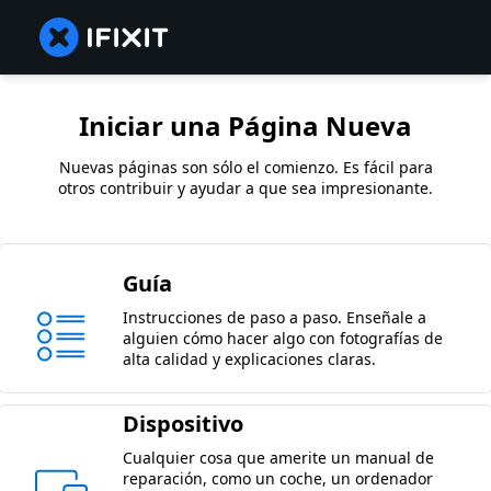
Iniciar una Página Nueva
Nuevas páginas son sólo el comienzo. Es fácil para
otros contribuir y ayudar a que sea impresionante.
Guía
Instrucciones de paso a paso. Enseñale a
alguien cómo hacer algo con fotografías de
alta calidad y explicaciones claras.
Dispositivo
Cualquier cosa que amerite un manual de
reparación, como un coche, un ordenador