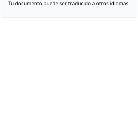
Tu documento puede ser traducido a otros idiomas.