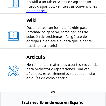
portátil o un tablet. Antes de agregar un
nuevo dispositivo, ve nuestras convenciones
de nombres
.
Wiki
Documentos con formato flexible para
información general, como páginas de
solución de problemas. ¡Asegúrate de
agregar un enlace a él para que la gente
pueda encontrarlo!
Articulo
Herramientas, materiales o partes requeridas
para proyectos o reparaciones. Una vez
añadidos, estos elementos se pueden listar
en guías de cómo hacerlo.
es
Estás escribiendo esto en Español