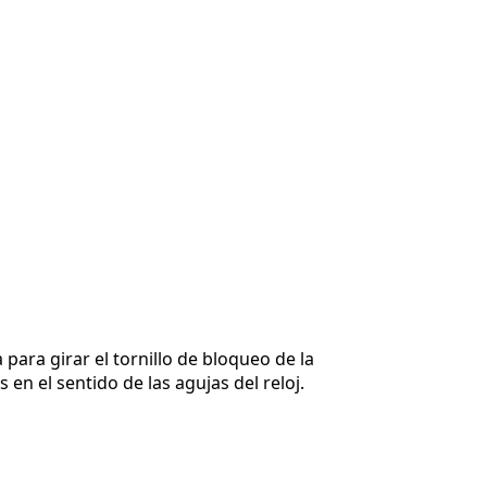
ara girar el tornillo de bloqueo de la
 en el sentido de las agujas del reloj.