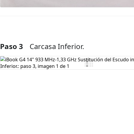
Paso 3
Carcasa Inferior.
Agregar Comentario