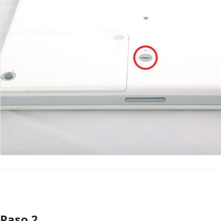
Paso 2