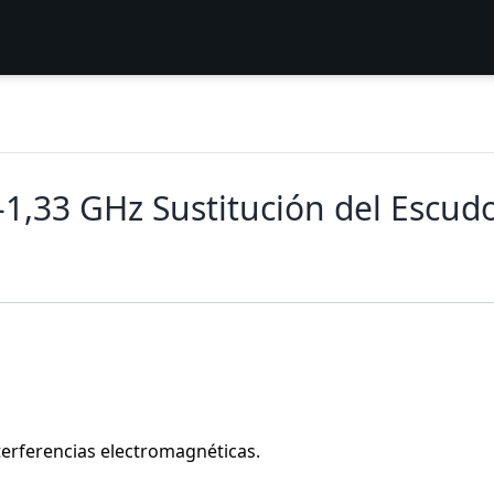
1,33 GHz Sustitución del Escudo
nterferencias electromagnéticas.