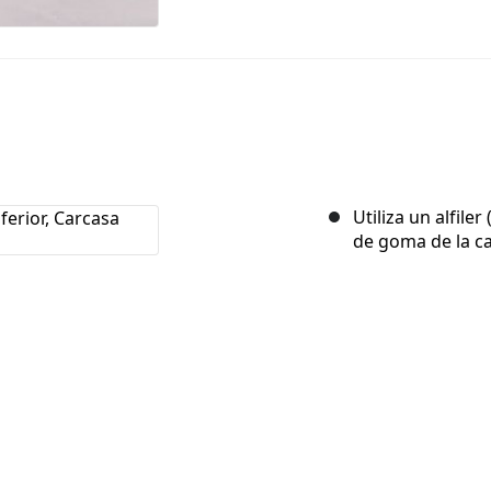
Utiliza un alfiler
de goma de la ca