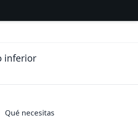
 inferior
Qué necesitas