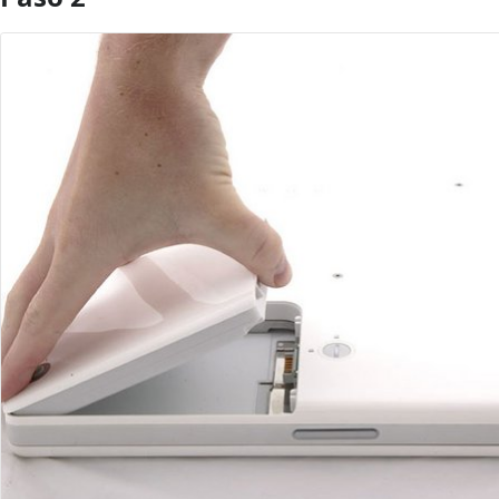
Agregar Comentario