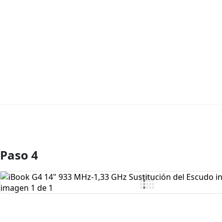
Paso 4
Agregar Comentario