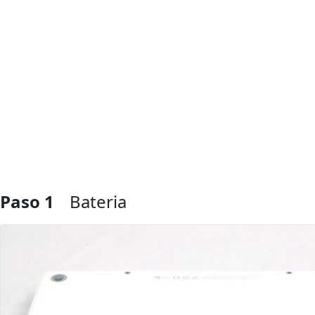
Paso 1
Bateria