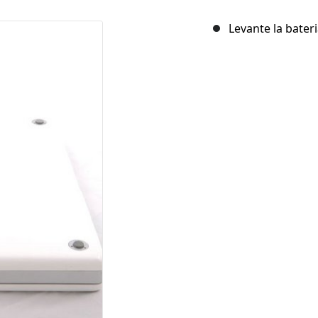
Levante la bater