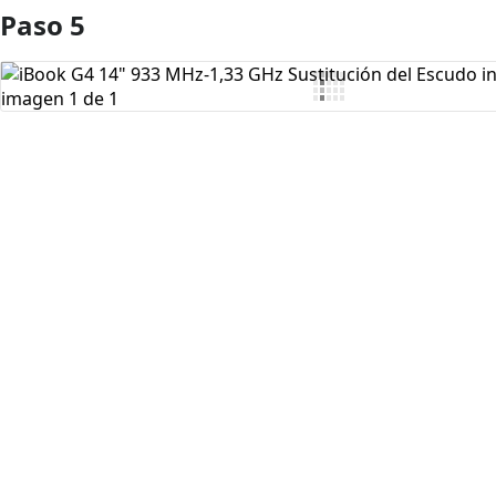
Paso 5
Agregar Comentario