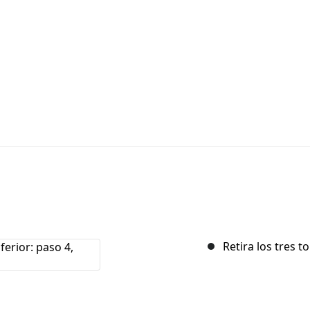
Retira los tres to