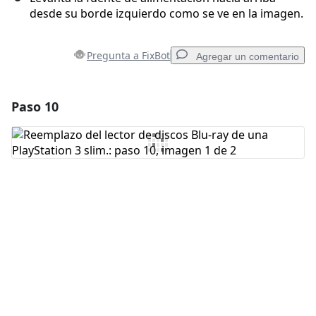
desde su borde izquierdo como se ve en la imagen.
Pregunta a FixBot
Agregar un comentario
Paso 10
Agregar un comentario
Agregar Comentario
Cancelar
Publicar comentario