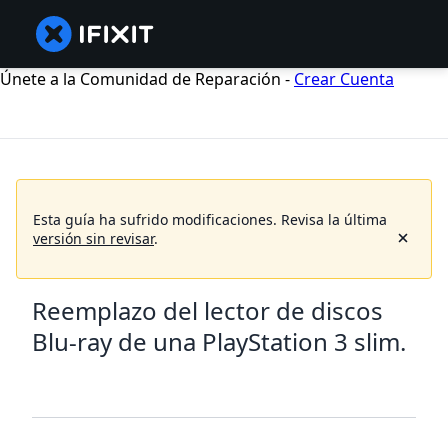
Únete a la Comunidad de Reparación -
Crear Cuenta
Esta guía ha sufrido modificaciones. Revisa la última
versión sin revisar
.
Reemplazo del lector de discos
Blu-ray de una PlayStation 3 slim.