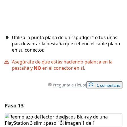
Utiliza la punta plana de un "spudger" o tus uñas
para levantar la pestaña que retiene el cable plano
en su conector.
Asegúrate de que estás haciendo palanca en la
pestaña y
NO
en el conector en sí.
Pregunta a FixBot
1 comentario
Paso 13
Agregar un comentario
Agregar Comentario