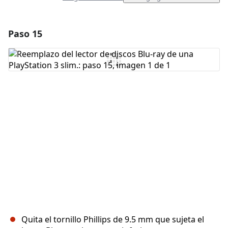
Paso 15
Agregar un comentario
Agregar Comentario
Cancelar
Publicar comentario
Quita el tornillo Phillips de 9.5 mm que sujeta el