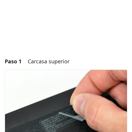
Paso 1
Carcasa superior