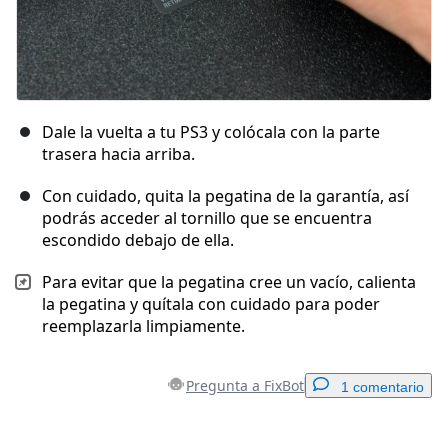
Dale la vuelta a tu PS3 y colócala con la parte
trasera hacia arriba.
Con cuidado, quita la pegatina de la garantía, así
podrás acceder al tornillo que se encuentra
escondido debajo de ella.
Para evitar que la pegatina cree un vacío, calienta
la pegatina y quítala con cuidado para poder
reemplazarla limpiamente.
Pregunta a FixBot
1 comentario