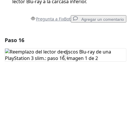
lector Blu-ray a la carcasa inferior.
Pregunta a FixBot
Agregar un comentario
Paso 16
Agregar un comentario
Agregar Comentario
Cancelar
Publicar comentario