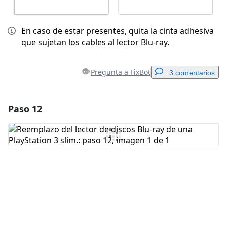
En caso de estar presentes, quita la cinta adhesiva
que sujetan los cables al lector Blu-ray.
Pregunta a FixBot
3 comentarios
Paso 12
Agregar un comentario
Agregar Comentario
Cancelar
Publicar comentario