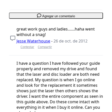
Agregar un comentario
great work guys and ladies.......haha went
without a snag!
Jesse Waterhouse
-
26 de oct. de 2012
Contestar
Compartir
I have a question I have followed your guide
properly and removed my drive and found
that the laser and disc loader are both need
replaced. My question is when I go online
and look for the replacement it sometimes
shows just the laser then others shows the
driver. I want the entire component as seen in
this guide above. Do these come intact with
everything in it when I buy it online. Can you