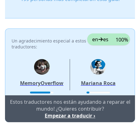
en
es
100%
Un agradecimiento especial a estos
traductores:
MemoryOverflow
Mariana Roca
Estos traductores nos están ayudando a reparar el
mundo! ¿Quieres contribuir?
Empezar a traducir ›