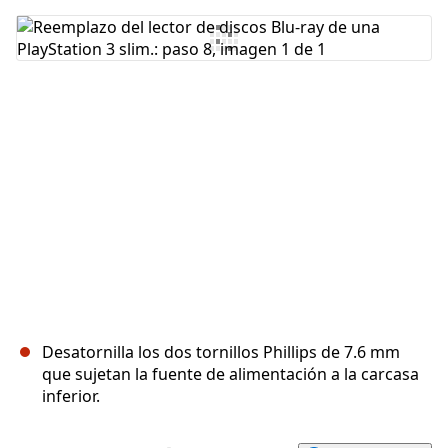
Agregar Comentario
Cancelar
Publicar comentario
Desatornilla los dos tornillos Phillips de 7.6 mm
que sujetan la fuente de alimentación a la carcasa
inferior.