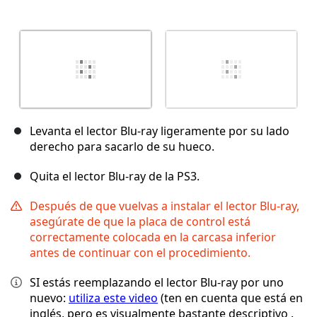
Levanta el lector Blu-ray ligeramente por su lado
derecho para sacarlo de su hueco.
Quita el lector Blu-ray de la PS3.
Después de que vuelvas a instalar el lector Blu-ray,
asegúrate de que la placa de control está
correctamente colocada en la carcasa inferior
antes de continuar con el procedimiento.
SI estás reemplazando el lector Blu-ray por uno
nuevo:
utiliza este video
(ten en cuenta que está en
inglés, pero es visualmente bastante descriptivo .