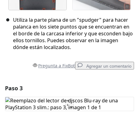
Utiliza la parte plana de un "spudger" para hacer
palanca en los siete puntos que se encuentran en
el borde de la carcasa inferior y que esconden bajo
ellos tornillos. Puedes observar en la imagen
dónde están localizados.
Pregunta a FixBot
Agregar un comentario
Paso 3
Agregar un comentario
Agregar Comentario
Cancelar
Publicar comentario