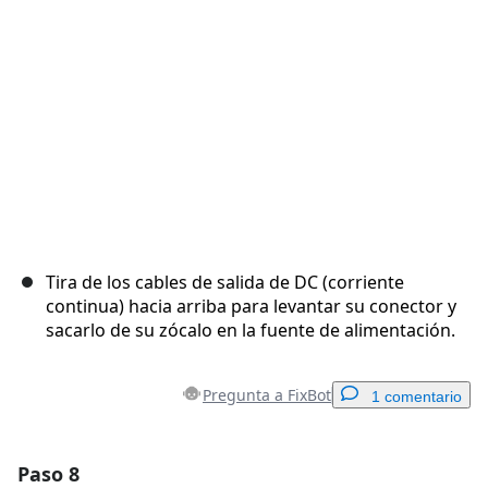
Tira de los cables de salida de DC (corriente
continua) hacia arriba para levantar su conector y
sacarlo de su zócalo en la fuente de alimentación.
Pregunta a FixBot
1 comentario
Paso 8
Agregar un comentario