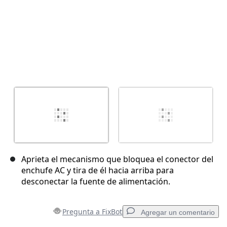
Aprieta el mecanismo que bloquea el conector del
enchufe AC y tira de él hacia arriba para
desconectar la fuente de alimentación.
Pregunta a FixBot
Agregar un comentario