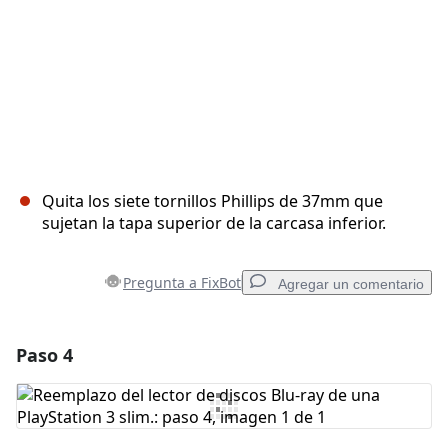
Quita los siete tornillos Phillips de 37mm que
sujetan la tapa superior de la carcasa inferior.
Pregunta a FixBot
Agregar un comentario
Paso 4
Agregar un comentario
Agregar Comentario