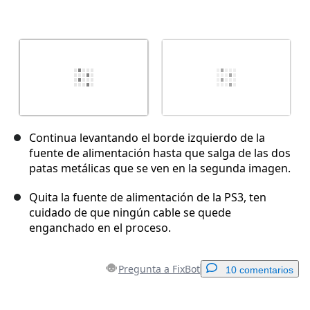
Continua levantando el borde izquierdo de la
fuente de alimentación hasta que salga de las dos
patas metálicas que se ven en la segunda imagen.
Quita la fuente de alimentación de la PS3, ten
cuidado de que ningún cable se quede
enganchado en el proceso.
Pregunta a FixBot
10 comentarios