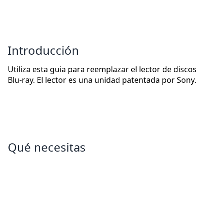
Introducción
Utiliza esta guia para reemplazar el lector de discos
Blu-ray. El lector es una unidad patentada por Sony.
Qué necesitas