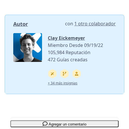
Autor
con
1 otro colaborador
Clay Eickemeyer
Miembro Desde 09/19/22
105,984 Reputación
472 Guías creadas
+ 34 más insignias
Agregar un comentario