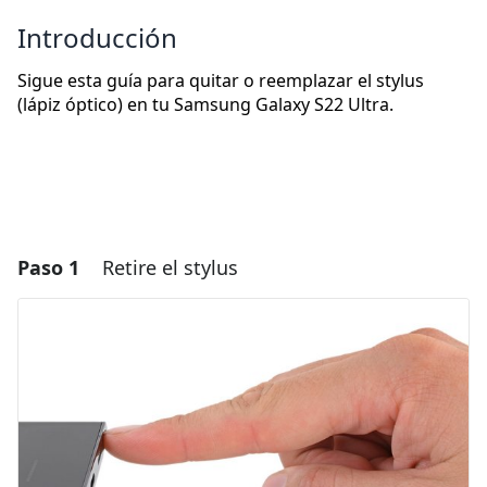
Introducción
Sigue esta guía para quitar o reemplazar el stylus
(lápiz óptico) en tu Samsung Galaxy S22 Ultra.
Paso 1
Retire el stylus