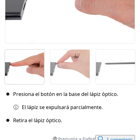
Presiona el botón en la base del lápiz óptico.
El lápiz se expulsará parcialmente.
Retira el lápiz óptico.
Pregunta a FixBot
1 comentario