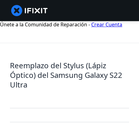
Únete a la Comunidad de Reparación -
Crear Cuenta
Reemplazo del Stylus (Lápiz
Óptico) del Samsung Galaxy S22
Ultra