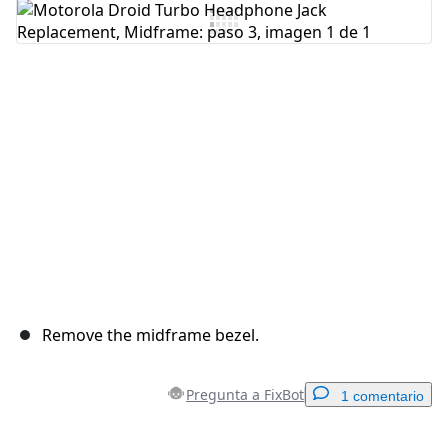
Remove the midframe bezel.
Pregunta a FixBot
1 comentario