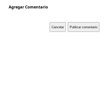
Agregar Comentario
Cancelar
Publicar comentario