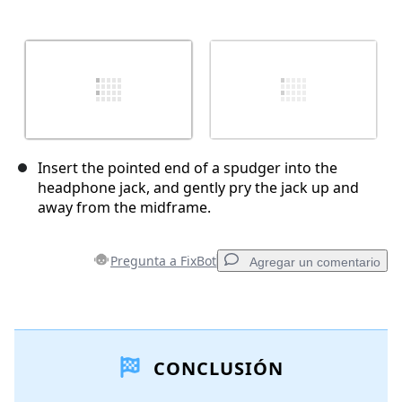
Insert the pointed end of a spudger into the
headphone jack, and gently pry the jack up and
away from the midframe.
Pregunta a FixBot
Agregar un comentario
Agregar un comentario
CONCLUSIÓN
Agregar Comentario