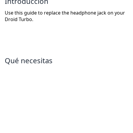
Introducción
Use this guide to replace the headphone jack on your
Droid Turbo.
Qué necesitas