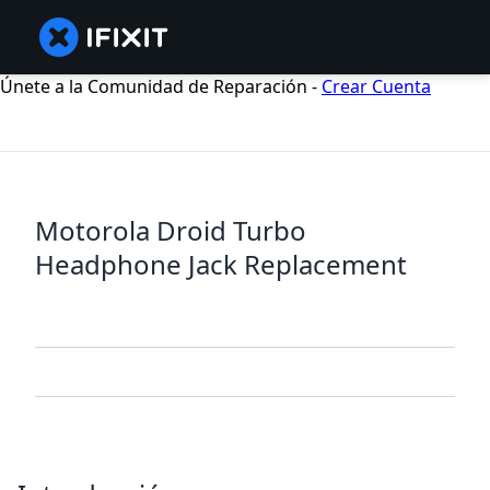
Únete a la Comunidad de Reparación -
Crear Cuenta
Motorola Droid Turbo
Headphone Jack Replacement