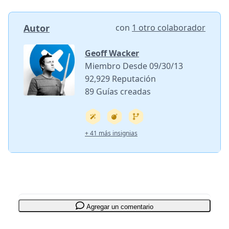
Autor
con
1 otro colaborador
Geoff Wacker
Miembro Desde 09/30/13
92,929 Reputación
89 Guías creadas
+ 41 más insignias
Agregar un comentario