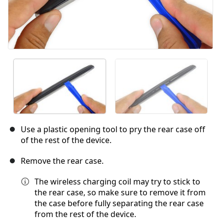
Use a plastic opening tool to pry the rear case off
of the rest of the device.
Remove the rear case.
The wireless charging coil may try to stick to
the rear case, so make sure to remove it from
the case before fully separating the rear case
from the rest of the device.