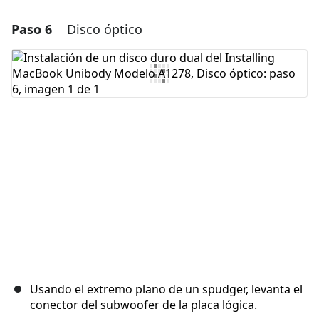
Paso 6
Disco óptico
Agregar un comentario
Agregar Comentario
Cancelar
Publicar comentario
Usando el extremo plano de un spudger, levanta el
conector del subwoofer de la placa lógica.