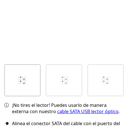
Cancelar
Publicar comentario
¡No tires el lector! Puedes usarlo de manera
externa con nuestro
cable SATA USB lector óptico
.
Alinea el conector SATA del cable con el puerto del