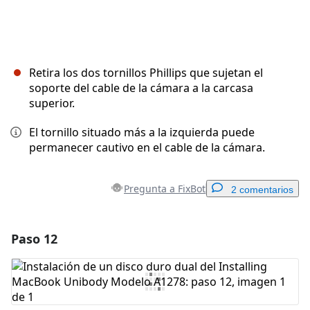
Retira los dos tornillos Phillips que sujetan el
soporte del cable de la cámara a la carcasa
superior.
El tornillo situado más a la izquierda puede
permanecer cautivo en el cable de la cámara.
Pregunta a FixBot
2 comentarios
Paso 12
Agregar un comentario
Agregar Comentario