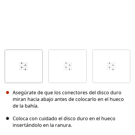
Asegúrate de que los conectores del disco duro
miran hacia abajo antes de colocarlo en el hueco
de la bahía.
Coloca con cuidado el disco duro en el hueco
insertándolo en la ranura.