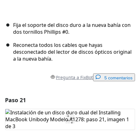
Fija el soporte del disco duro a la nueva bahía con
dos tornillos Phillips #0.
Reconecta todos los cables que hayas
desconectado del lector de discos ópticos original
a la nueva bahía.
Pregunta a FixBot
5 comentarios
Paso 21
Agregar un comentario
Agregar Comentario