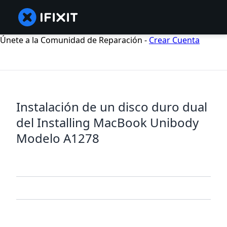
Únete a la Comunidad de Reparación -
Crear Cuenta
Instalación de un disco duro dual
del Installing MacBook Unibody
Modelo A1278