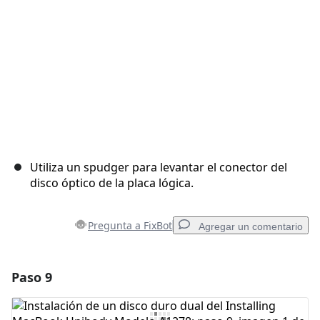
Utiliza un spudger para levantar el conector del
disco óptico de la placa lógica.
Pregunta a FixBot
Agregar un comentario
Paso 9
Agregar un comentario
Agregar Comentario