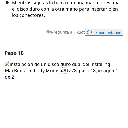
Mientras sujetas la bahía con una mano, presiona
el disco duro con la otra mano para insertarlo en
los conectores.
Pregunta a FixBot
3 comentarios
Paso 18
Agregar un comentario
Agregar Comentario
Cancelar
Publicar comentario