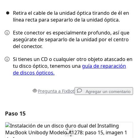
Retira el cable de la unidad óptica tirando de él en
línea recta para separarlo de la unidad óptica.
Este conector es especialmente profundo, así que
asegúrate de separarlo de la unidad por el centro
del conector.
Si tienes un CD o cualquier otro objeto atascado en
tu disco óptico, tenemos una
guía de reparación
de discos ópticos.
Pregunta a FixBot
Agregar un comentario
Paso 15
Agregar un comentario
Agregar Comentario