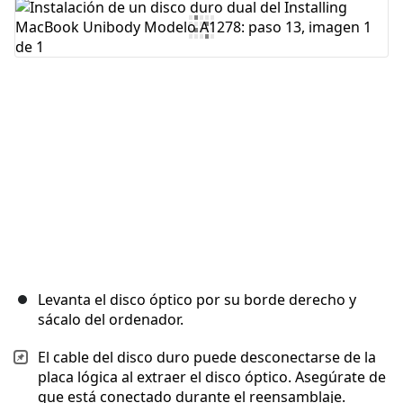
Agregar Comentario
Cancelar
Publicar comentario
Levanta el disco óptico por su borde derecho y
sácalo del ordenador.
El cable del disco duro puede desconectarse de la
placa lógica al extraer el disco óptico. Asegúrate de
que está conectado durante el reensamblaje.