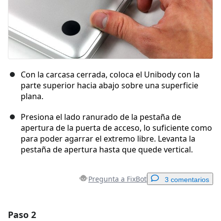
Con la carcasa cerrada, coloca el Unibody con la
parte superior hacia abajo sobre una superficie
plana.
Presiona el lado ranurado de la pestaña de
apertura de la puerta de acceso, lo suficiente como
para poder agarrar el extremo libre. Levanta la
pestaña de apertura hasta que quede vertical.
Pregunta a FixBot
3 comentarios
Paso 2
Agregar un comentario