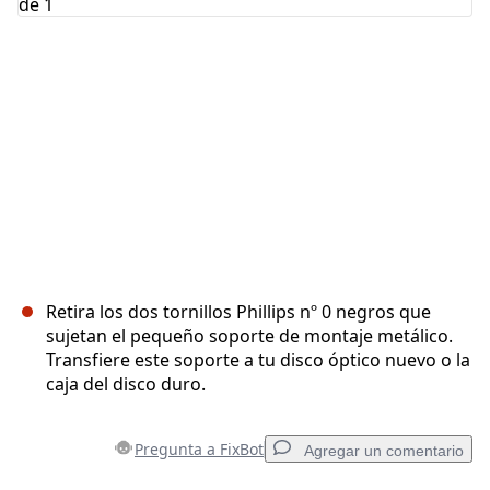
Cancelar
Publicar comentario
Retira los dos tornillos Phillips nº 0 negros que
sujetan el pequeño soporte de montaje metálico.
Transfiere este soporte a tu disco óptico nuevo o la
caja del disco duro.
Pregunta a FixBot
Agregar un comentario