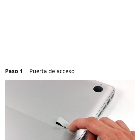
Paso 1
Puerta de acceso