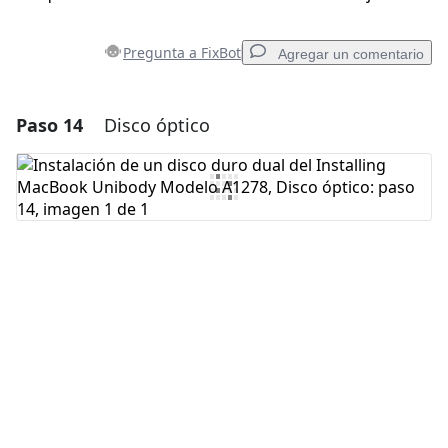
Pregunta a FixBot
Agregar un comentario
Paso 14
Disco óptico
Agregar un comentario
Agregar Comentario
Cancelar
Publicar comentario