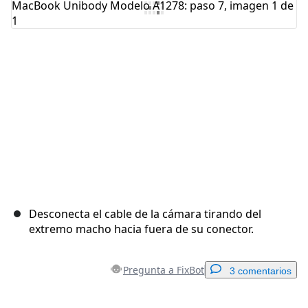
Cancelar
Publicar comentario
Desconecta el cable de la cámara tirando del
extremo macho hacia fuera de su conector.
Pregunta a FixBot
3 comentarios