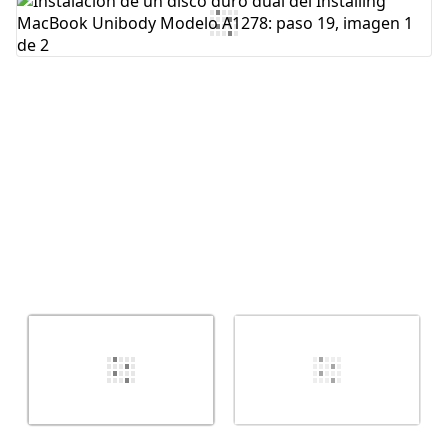
Agregar Comentario
Cancelar
Publicar comentario