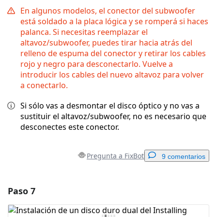
En algunos modelos, el conector del subwoofer
está soldado a la placa lógica y se romperá si haces
palanca. Si necesitas reemplazar el
altavoz/subwoofer, puedes tirar hacia atrás del
relleno de espuma del conector y retirar los cables
rojo y negro para desconectarlo. Vuelve a
introducir los cables del nuevo altavoz para volver
a conectarlo.
Si sólo vas a desmontar el disco óptico y no vas a
sustituir el altavoz/subwoofer, no es necesario que
desconectes este conector.
Pregunta a FixBot
9 comentarios
Paso 7
Agregar un comentario
Agregar Comentario