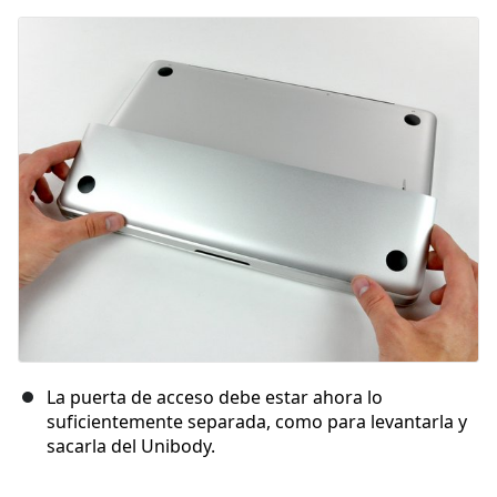
Agregar Comentario
Cancelar
Publicar comentario
La puerta de acceso debe estar ahora lo
suficientemente separada, como para levantarla y
sacarla del Unibody.