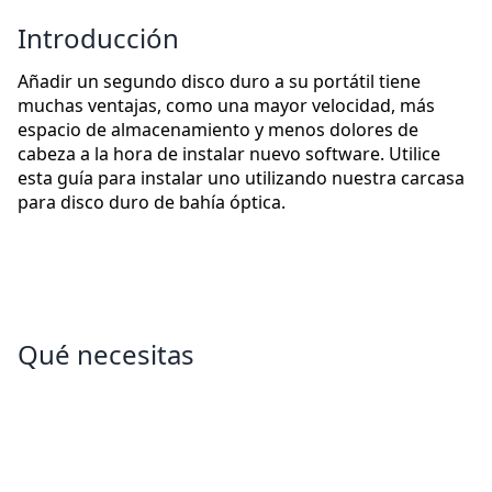
Introducción
Añadir un segundo disco duro a su portátil tiene
muchas ventajas, como una mayor velocidad, más
espacio de almacenamiento y menos dolores de
cabeza a la hora de instalar nuevo software. Utilice
esta guía para instalar uno utilizando nuestra carcasa
para disco duro de bahía óptica.
Qué necesitas