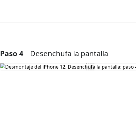
Paso 4
Desenchufa la pantalla
Agregar Comentario