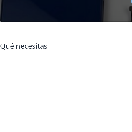
Qué necesitas