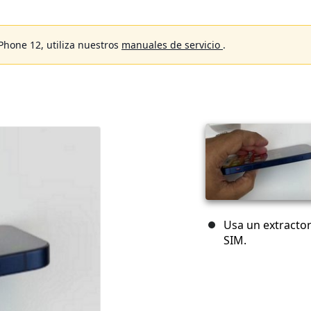
Phone 12, utiliza nuestros
manuales de servicio
.
Usa un extractor
SIM.