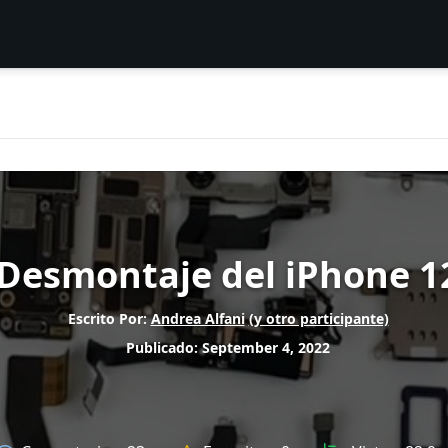
Desmontaje del iPhone 1
Escrito Por:
Andrea Alfani
(y otro participante)
Publicado: September 4, 2022