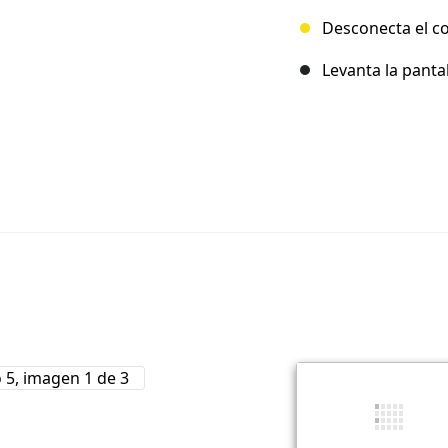
Desconecta el co
Levanta la pantal