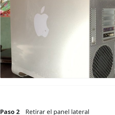
Paso 2
Retirar el panel lateral
Agregar Comentario