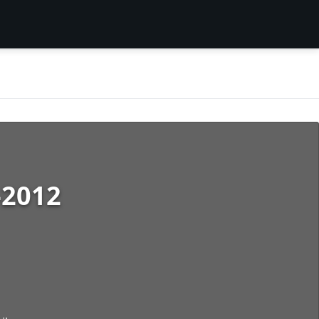
-2012