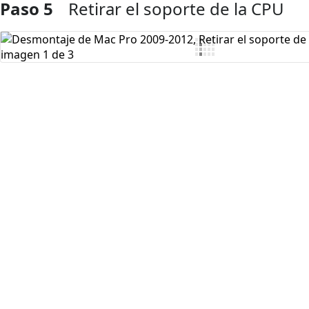
Paso 5
Retirar el soporte de la CPU
Agregar Comentario