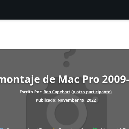
montaje de Mac Pro 2009
Escrito Por:
Ben Capehart
(y otro participante)
Publicado: November 19, 2022