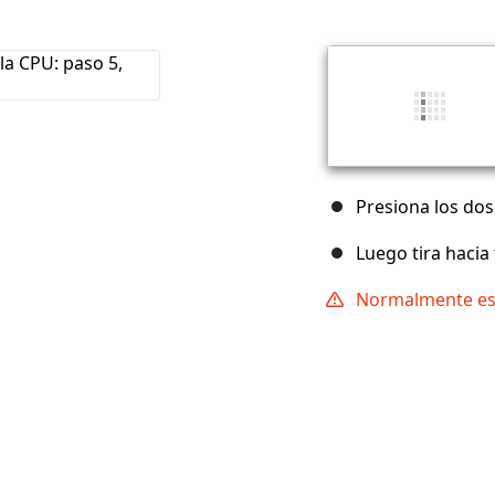
Presiona los dos
Luego tira hacia 
Normalmente est