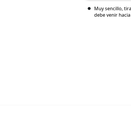
Muy sencillo, ti
debe venir hacia