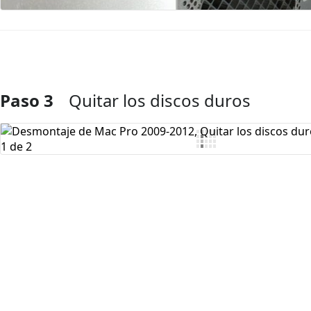
Paso 3
Quitar los discos duros
Agregar Comentario