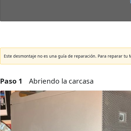
Este desmontaje no es una guía de reparación. Para reparar tu 
Paso 1
Abriendo la carcasa