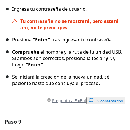
Ingresa tu contraseña de usuario.
Tu contraseña no se mostrará, pero estará
ahí, no te preocupes.
Presiona
"Enter"
tras ingresar tu contraseña.
Comprueba
el nombre y la ruta de tu unidad USB.
Si ambos son correctos, presiona la tecla
"y"
, y
luego
"Enter"
.
Se iniciará la creación de la nueva unidad, sé
paciente hasta que concluya el proceso.
Pregunta a FixBot
5 comentarios
Paso 9
Agregar un comentario