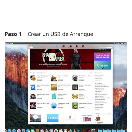
Paso 1
Crear un USB de Arranque