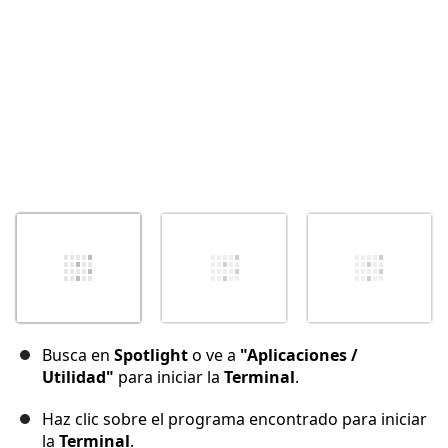
Busca en
Spotlight
o ve a
"Aplicaciones /
Utilidad"
para iniciar la
Terminal
.
Haz clic sobre el programa encontrado para iniciar
la
Terminal
.