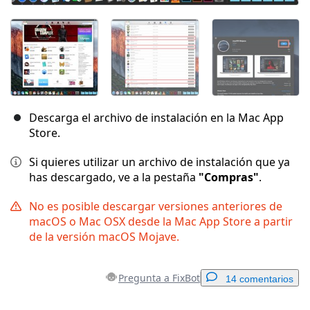
Descarga el archivo de instalación en la Mac App
Store.
Si quieres utilizar un archivo de instalación que ya
has descargado, ve a la pestaña
"Compras"
.
No es posible descargar versiones anteriores de
macOS o Mac OSX desde la Mac App Store a partir
de la versión macOS Mojave.
Pregunta a FixBot
14 comentarios