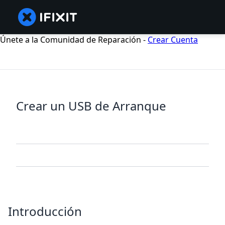
Únete a la Comunidad de Reparación -
Crear Cuenta
Crear un USB de Arranque
Introducción