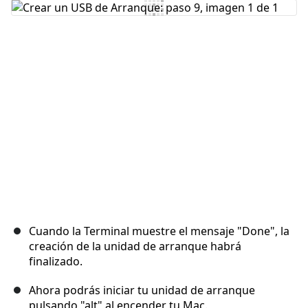
Agregar Comentario
Cancelar
Publicar comentario
Cuando la Terminal muestre el mensaje "Done", la
creación de la unidad de arranque habrá
finalizado.
Ahora podrás iniciar tu unidad de arranque
pulsando "alt" al encender tu Mac.