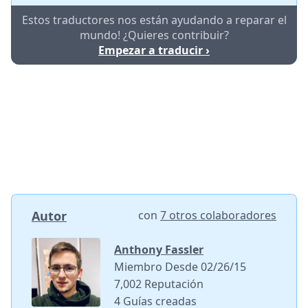
Estos traductores nos están ayudando a reparar el
mundo! ¿Quieres contribuir?
Empezar a traducir ›
Autor
con
7 otros colaboradores
Anthony Fassler
Miembro Desde 02/26/15
7,002 Reputación
4 Guías creadas