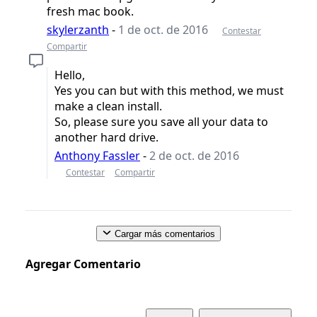
fresh mac book.
skylerzanth
-
1 de oct. de 2016
Contestar
Compartir
Hello,
Yes you can but with this method, we must
make a clean install.
So, please sure you save all your data to
another hard drive.
Anthony Fassler
-
2 de oct. de 2016
Contestar
Compartir
Cargar más comentarios
Agregar Comentario