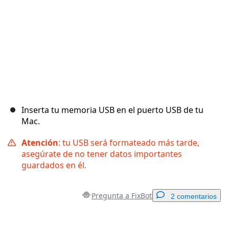
Inserta tu memoria USB en el puerto USB de tu
Mac.
Atención
: tu USB será formateado más tarde,
asegúrate de no tener datos importantes
guardados en él.
Pregunta a FixBot
2 comentarios