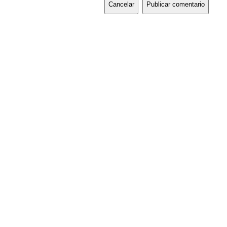
Cancelar
Publicar comentario