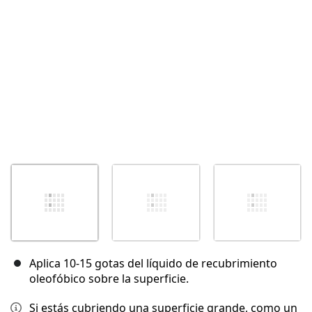
Aplica 10-15 gotas del líquido de recubrimiento
oleofóbico sobre la superficie.
Si estás cubriendo una superficie grande, como un