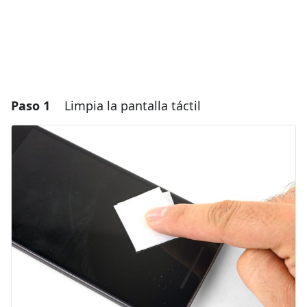
Paso 1
Limpia la pantalla táctil