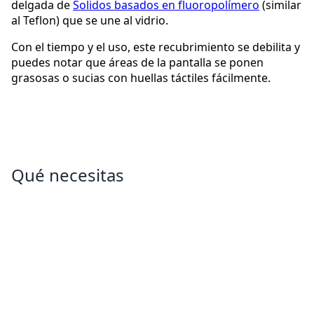
delgada de
Solidos basados en fluoropolímero
(similar
al Teflon) que se une al vidrio.
Con el tiempo y el uso, este recubrimiento se debilita y
puedes notar que áreas de la pantalla se ponen
grasosas o sucias con huellas táctiles fácilmente.
Qué necesitas