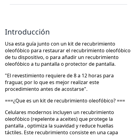
Introducción
Usa esta guía junto con un kit de recubrimiento
oleofóbico para restaurar el recubrimiento oleofóbico
de tu dispositivo, o para añadir un recubrimiento
oleofóbico a tu pantalla o protector de pantalla.
"El revestimiento requiere de 8 a 12 horas para
fraguar, por lo que es mejor realizar este
procedimiento antes de acostarse".
===¿Que es un kit de recubrimiento oleofóbico? ===
Celulares modernos incluyen un recubrimiento
oleofóbico (repelente a aceites) que protege la
pantalla , optimiza la suavidad y reduce huellas
táctiles. Este recubrimiento consiste en una capa