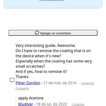
Agregar un comentario
Very interesting guide. Awesome.
Do I have to remove the coating that is on
the device when it's new?
Especially when the coating has some very
small scratches?
And if yes, how to remove it?
Thanks
Peter Gordon
-
11 de mar. de 2014
Contestar
Compartir
apply Acetone
Mudiver
-
18 de jul. de 2023
Contestar