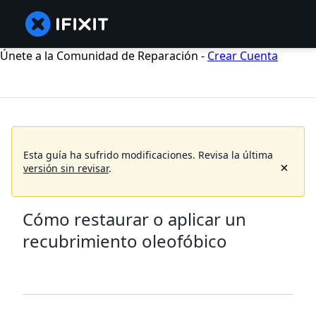
Únete a la Comunidad de Reparación -
Crear Cuenta
Esta guía ha sufrido modificaciones. Revisa la última
versión sin revisar
.
Cómo restaurar o aplicar un
recubrimiento oleofóbico