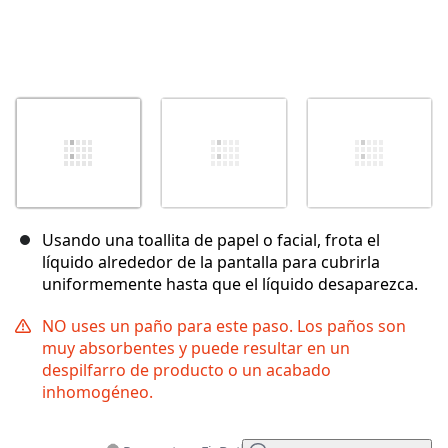
Usando una toallita de papel o facial, frota el
líquido alrededor de la pantalla para cubrirla
uniformemente hasta que el líquido desaparezca.
NO uses un paño para este paso. Los paños son
muy absorbentes y puede resultar en un
despilfarro de producto o un acabado
inhomogéneo.