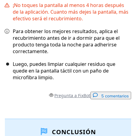
¡No toques la pantalla al menos 4 horas después
de la aplicación. Cuanto más dejes la pantalla, más
efectivo será el recubrimiento.
Para obtener los mejores resultados, aplica el
recubrimiento antes de ir a dormir para que el
producto tenga toda la noche para adherirse
correctamente.
Luego, puedes limpiar cualquier residuo que
quede en la pantalla táctil con un paño de
microfibra limpio.
Pregunta a FixBot
5 comentarios
Agregar un comentario
CONCLUSIÓN
Agregar Comentario