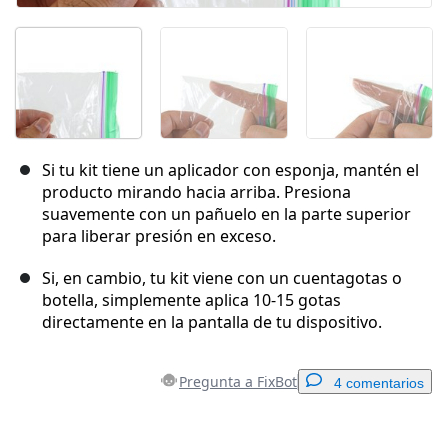
Si tu kit tiene un aplicador con esponja, mantén el
producto mirando hacia arriba. Presiona
suavemente con un pañuelo en la parte superior
para liberar presión en exceso.
Si, en cambio, tu kit viene con un cuentagotas o
botella, simplemente aplica 10-15 gotas
directamente en la pantalla de tu dispositivo.
Pregunta a FixBot
4 comentarios