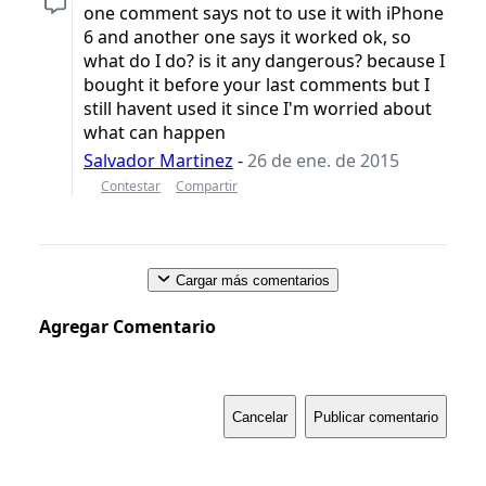
one comment says not to use it with iPhone
6 and another one says it worked ok, so
what do I do? is it any dangerous? because I
bought it before your last comments but I
still havent used it since I'm worried about
what can happen
Salvador Martinez
-
26 de ene. de 2015
Contestar
Compartir
Cargar más comentarios
Agregar Comentario
Cancelar
Publicar comentario