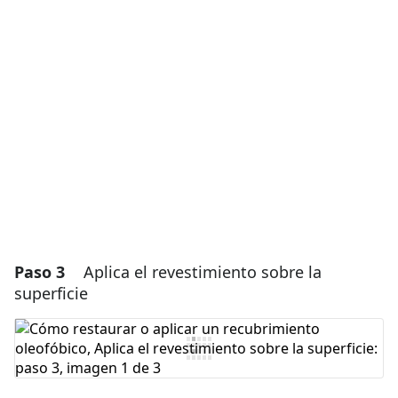
Agregar un comentario
Agregar Comentario
Cancelar
Publicar comentario
Paso 3
Aplica el revestimiento sobre la
superficie