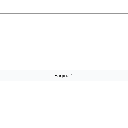
Página 1