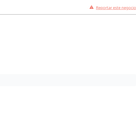
Reportar este negocio