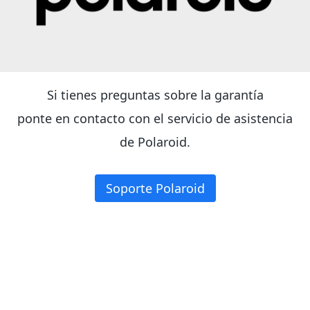
Si tienes preguntas sobre la garantía
ponte en contacto con el servicio de asistencia
de Polaroid.
Soporte Polaroid