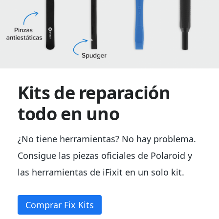
Kits de reparación
todo en uno
¿No tiene herramientas? No hay problema.
Consigue las piezas oficiales de Polaroid y
las herramientas de iFixit en un solo kit.
Comprar Fix Kits