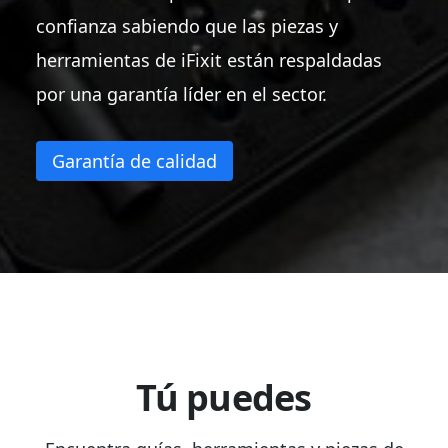
confianza sabiendo que las piezas y
herramientas de iFixit están respaldadas
por una garantía líder en el sector.
Garantía de calidad
Tú puedes