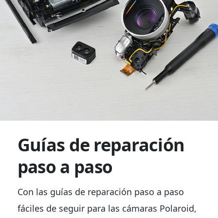
Guías de reparación
paso a paso
Con las guías de reparación paso a paso
fáciles de seguir para las cámaras Polaroid,