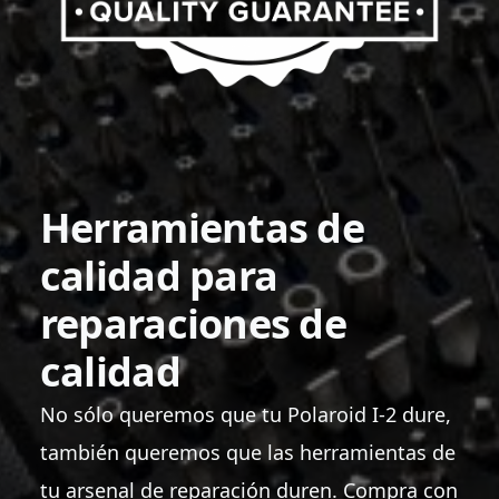
Herramientas de
calidad para
reparaciones de
calidad
No sólo queremos que tu Polaroid I-2 dure,
también queremos que las herramientas de
tu arsenal de reparación duren. Compra con