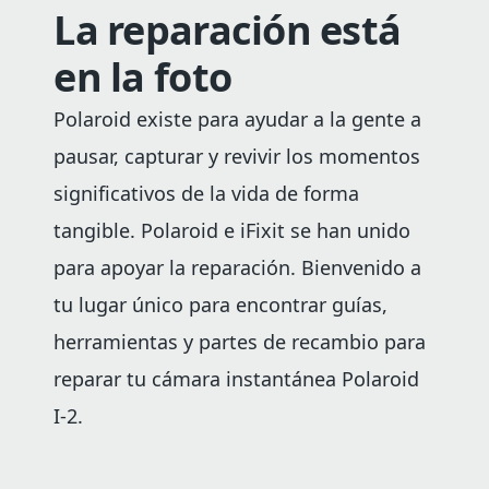
La reparación está
en la foto
Polaroid existe para ayudar a la gente a
pausar, capturar y revivir los momentos
significativos de la vida de forma
tangible. Polaroid e iFixit se han unido
para apoyar la reparación. Bienvenido a
tu lugar único para encontrar guías,
herramientas y partes de recambio para
reparar tu cámara instantánea Polaroid
I-2.