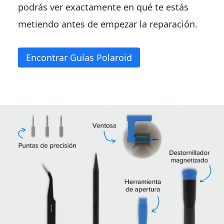
podrás ver exactamente en qué te estás
metiendo antes de empezar la reparación.
Encontrar Guías Polaroid