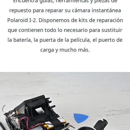
Encuentra guías, herramientas y piezas de
repuesto para reparar su cámara instantánea
Polaroid I-2. Disponemos de kits de reparación
que contienen todo lo necesario para sustituir
la batería, la puerta de la película, el puerto de
carga y mucho más.