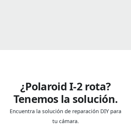
¿Polaroid I-2 rota?
Tenemos la solución.
Encuentra la solución de reparación DIY para
tu cámara.