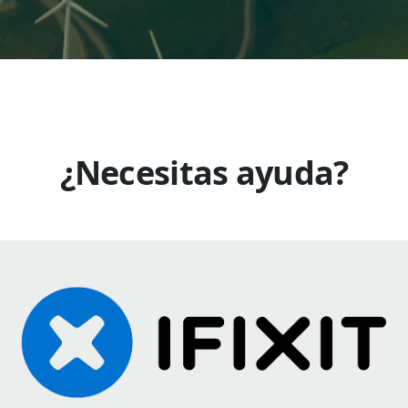
¿Necesitas ayuda?