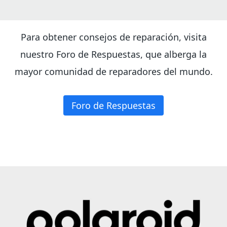
Para obtener consejos de reparación, visita
nuestro Foro de Respuestas, que alberga la
mayor comunidad de reparadores del mundo.
Foro de Respuestas